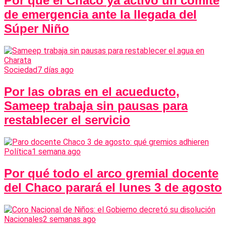
Por qué el Chaco ya activó un comité
de emergencia ante la llegada del
Súper Niño
Sociedad
7 días ago
Por las obras en el acueducto,
Sameep trabaja sin pausas para
restablecer el servicio
Política
1 semana ago
Por qué todo el arco gremial docente
del Chaco parará el lunes 3 de agosto
Nacionales
2 semanas ago