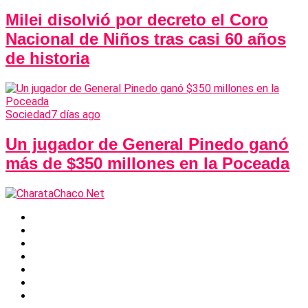
Milei disolvió por decreto el Coro
Nacional de Niños tras casi 60 años
de historia
Sociedad
7 días ago
Un jugador de General Pinedo ganó
más de $350 millones en la Poceada