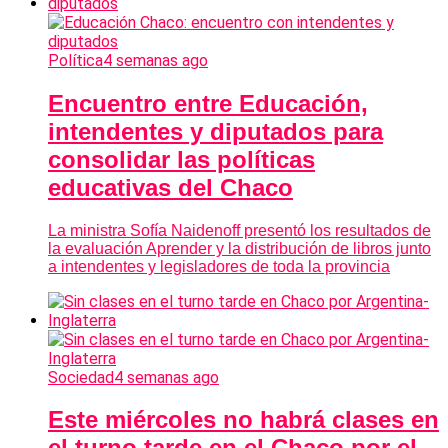
Política
4 semanas ago
Encuentro entre Educación,
intendentes y diputados para
consolidar las políticas
educativas del Chaco
La ministra Sofía Naidenoff presentó los resultados de
la evaluación Aprender y la distribución de libros junto
a intendentes y legisladores de toda la provincia
Sociedad
4 semanas ago
Este miércoles no habrá clases en
el turno tarde en el Chaco por el