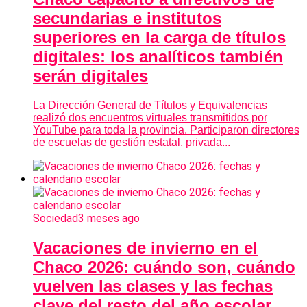
secundarias e institutos
superiores en la carga de títulos
digitales: los analíticos también
serán digitales
La Dirección General de Títulos y Equivalencias
realizó dos encuentros virtuales transmitidos por
YouTube para toda la provincia. Participaron directores
de escuelas de gestión estatal, privada...
Sociedad
3 meses ago
Vacaciones de invierno en el
Chaco 2026: cuándo son, cuándo
vuelven las clases y las fechas
clave del resto del año escolar