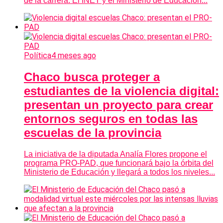
de la carrera. El INET y el Ministerio de Educación...
Política
4 meses ago
Chaco busca proteger a
estudiantes de la violencia digital:
presentan un proyecto para crear
entornos seguros en todas las
escuelas de la provincia
La iniciativa de la diputada Analía Flores propone el
programa PRO-PAD, que funcionará bajo la órbita del
Ministerio de Educación y llegará a todos los niveles...