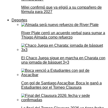
Milei confirmó que ya eligió a su compañero de
fórmula para 2027
Deportes
River Plate cerró un acuerdo verbal para sumar a
Thiago Almada como refuerzo
El Chaco Juega sigue en marcha en Charata con
una jornada de básquet 3×3
Con gol de Santiago Ascacíbar, Boca le ganó a
Estudiantes por el Torneo Clausura