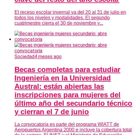
El receso escolar invernal va del 20 al 31 de julio en
todos los niveles y modalidades. El segundo
cuatrimestre cierra el 30 de noviembre y...
Sociedad
4 meses ago
Becas completas para estudiar
Ingeniería en la Universidad
Austral: están abiertas las
inscripciones para mujeres del
último año del secundario técnico
y cierran el 7 de junio
La convocatoria es parte del programa WIATT de
Aeropuertos Argentina 2000 e incluye la cobertura total