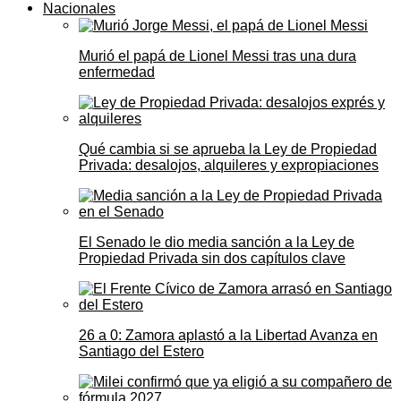
Nacionales
Murió el papá de Lionel Messi tras una dura
enfermedad
Qué cambia si se aprueba la Ley de Propiedad
Privada: desalojos, alquileres y expropiaciones
El Senado le dio media sanción a la Ley de
Propiedad Privada sin dos capítulos clave
26 a 0: Zamora aplastó a la Libertad Avanza en
Santiago del Estero