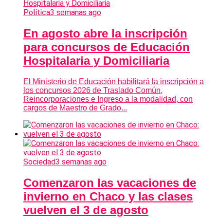
Política
3 semanas ago
En agosto abre la inscripción
para concursos de Educación
Hospitalaria y Domiciliaria
El Ministerio de Educación habilitará la inscripción a
los concursos 2026 de Traslado Común,
Reincorporaciones e Ingreso a la modalidad, con
cargos de Maestro de Grado...
Sociedad
3 semanas ago
Comenzaron las vacaciones de
invierno en Chaco y las clases
vuelven el 3 de agosto