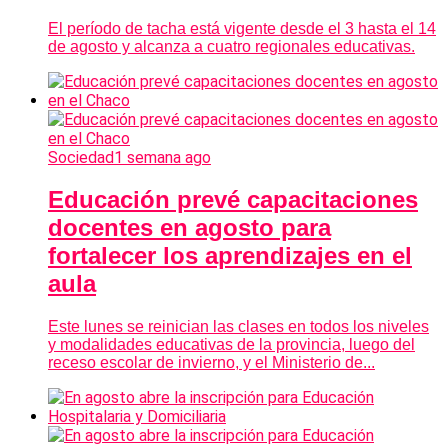
El período de tacha está vigente desde el 3 hasta el 14
de agosto y alcanza a cuatro regionales educativas.
Sociedad
1 semana ago
Educación prevé capacitaciones
docentes en agosto para
fortalecer los aprendizajes en el
aula
Este lunes se reinician las clases en todos los niveles
y modalidades educativas de la provincia, luego del
receso escolar de invierno, y el Ministerio de...