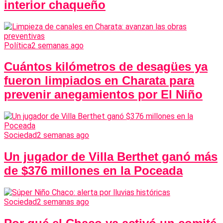
interior chaqueño
Política
2 semanas ago
Cuántos kilómetros de desagües ya
fueron limpiados en Charata para
prevenir anegamientos por El Niño
Sociedad
2 semanas ago
Un jugador de Villa Berthet ganó más
de $376 millones en la Poceada
Sociedad
2 semanas ago