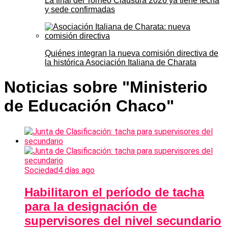
La final del Torneo Clausura 2026 ya tiene fecha
y sede confirmadas
Quiénes integran la nueva comisión directiva de
la histórica Asociación Italiana de Charata
Noticias sobre "Ministerio
de Educación Chaco"
Sociedad
4 días ago
Habilitaron el período de tacha
para la designación de
supervisores del nivel secundario