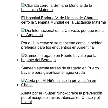
El Hospital Enrique V. de Llamas de Charata
cerró la Semana Mundial de la Lactancia Materna
Por qué la cerveza se mantiene como la bebida
preferida para los encuentros en Argentina
Sameep ejecuta tareas de dragado en Puerto
Lavalle para garantizar el agua cruda
Alerta por el «Súper Niño»: crece la prevención
por el riesgo de lluvias intensas en Chaco y el
Litoral