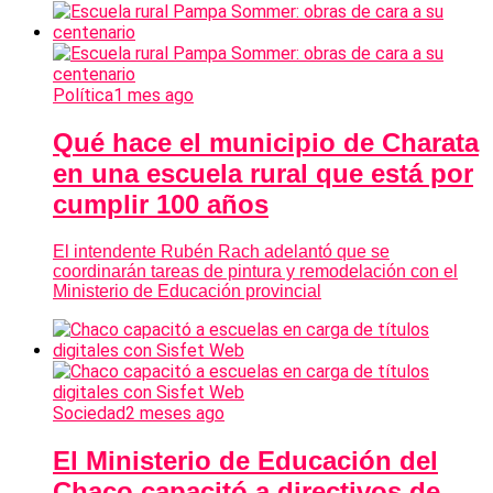
Política
1 mes ago
Qué hace el municipio de Charata
en una escuela rural que está por
cumplir 100 años
El intendente Rubén Rach adelantó que se
coordinarán tareas de pintura y remodelación con el
Ministerio de Educación provincial
Sociedad
2 meses ago
El Ministerio de Educación del
Chaco capacitó a directivos de