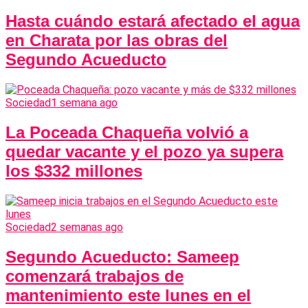
Hasta cuándo estará afectado el agua
en Charata por las obras del
Segundo Acueducto
Sociedad
1 semana ago
La Poceada Chaqueña volvió a
quedar vacante y el pozo ya supera
los $332 millones
Sociedad
2 semanas ago
Segundo Acueducto: Sameep
comenzará trabajos de
mantenimiento este lunes en el