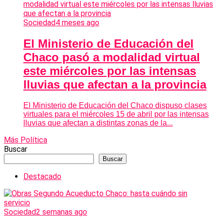
Sociedad
4 meses ago
El Ministerio de Educación del
Chaco pasó a modalidad virtual
este miércoles por las intensas
lluvias que afectan a la provincia
El Ministerio de Educación del Chaco dispuso clases
virtuales para el miércoles 15 de abril por las intensas
lluvias que afectan a distintas zonas de la...
Más Política
Buscar
Buscar
Destacado
Sociedad
2 semanas ago