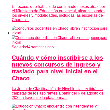
El receso, que había sido confirmado meses atrás por
el Ministerio de Educación provincial, alcanza a todos
los niveles y modalidades, incluidas las escuelas de
Charata...
Sociedad
4 semanas ago
Cuándo y cómo inscribirse a los
nuevos concursos de ingreso y
traslado para nivel inicial en el
Chaco
La Junta de Clasificación de Nivel Inicial recibirá las
carpetas de los aspirantes a partir del 6 de agosto de
2026 a través de la plataforma...