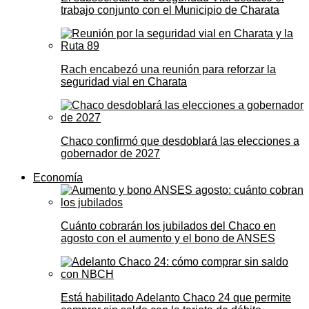
trabajo conjunto con el Municipio de Charata
Rach encabezó una reunión para reforzar la
seguridad vial en Charata
Chaco confirmó que desdoblará las elecciones a
gobernador de 2027
Economía
Cuánto cobrarán los jubilados del Chaco en
agosto con el aumento y el bono de ANSES
Está habilitado Adelanto Chaco 24 que permite