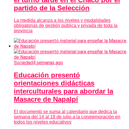
partido de la Selección
La medida alcanza a los niveles y modalidades
obligatorias de gestión pública y privada de toda la
provincia
Sociedad
4 semanas ago
Educación presentó
orientaciones didácticas
interculturales para abordar la
Masacre de Napalpí
El documento se suma al calendario que dedica la
semana del 14 al 18 de julio a la conmemoración en
todos los niveles educativos