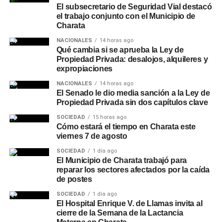
El subsecretario de Seguridad Vial destacó
el trabajo conjunto con el Municipio de
Charata
NACIONALES
14 horas ago
Qué cambia si se aprueba la Ley de
Propiedad Privada: desalojos, alquileres y
expropiaciones
NACIONALES
14 horas ago
El Senado le dio media sanción a la Ley de
Propiedad Privada sin dos capítulos clave
SOCIEDAD
15 horas ago
Cómo estará el tiempo en Charata este
viernes 7 de agosto
SOCIEDAD
1 día ago
El Municipio de Charata trabajó para
reparar los sectores afectados por la caída
de postes
SOCIEDAD
1 día ago
El Hospital Enrique V. de Llamas invita al
cierre de la Semana de la Lactancia