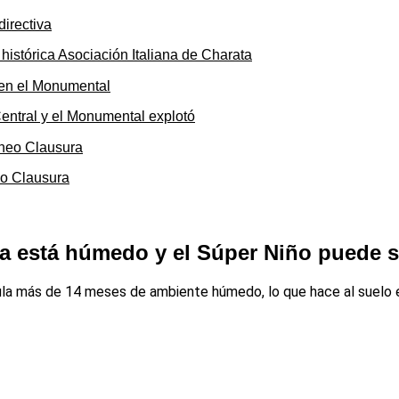
 histórica Asociación Italiana de Charata
 Central y el Monumental explotó
eo Clausura
 ya está húmedo y el Súper Niño puede s
 más de 14 meses de ambiente húmedo, lo que hace al suelo esp