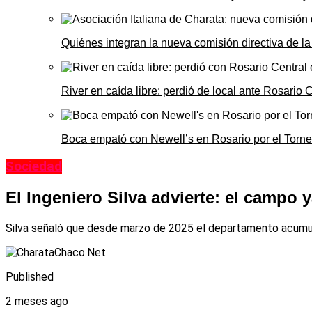
Quiénes integran la nueva comisión directiva de la
River en caída libre: perdió de local ante Rosario
Boca empató con Newell’s en Rosario por el Torn
Sociedad
El Ingeniero Silva advierte: el campo
Silva señaló que desde marzo de 2025 el departamento acumula
Published
2 meses ago