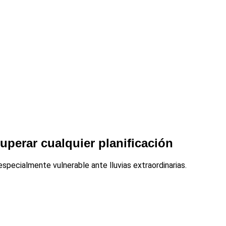
uperar cualquier planificación
ecialmente vulnerable ante lluvias extraordinarias.