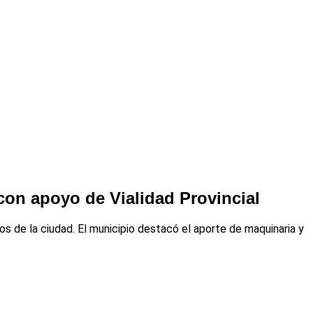
con apoyo de Vialidad Provincial
s de la ciudad. El municipio destacó el aporte de maquinaria y