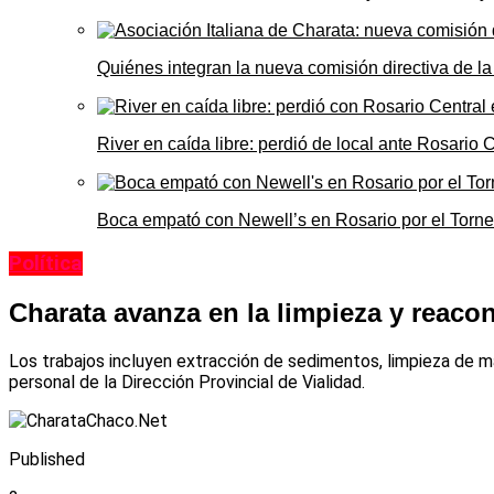
Quiénes integran la nueva comisión directiva de la
River en caída libre: perdió de local ante Rosario
Boca empató con Newell’s en Rosario por el Torn
Política
Charata avanza en la limpieza y reaco
Los trabajos incluyen extracción de sedimentos, limpieza de m
personal de la Dirección Provincial de Vialidad.
Published