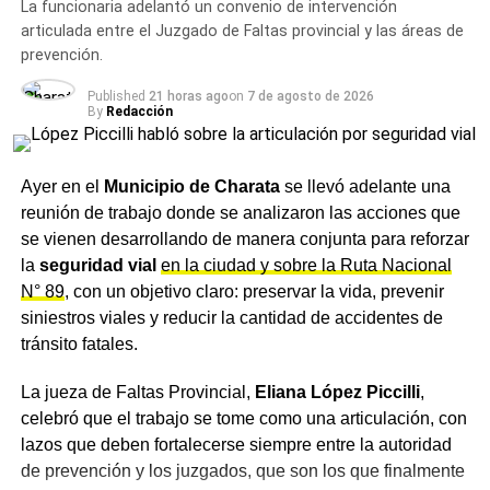
La funcionaria adelantó un convenio de intervención
articulada entre el Juzgado de Faltas provincial y las áreas de
prevención.
Published
21 horas ago
on
7 de agosto de 2026
By
Redacción
Ayer en el
Municipio de Charata
se llevó adelante una
reunión de trabajo donde se analizaron las acciones que
se vienen desarrollando de manera conjunta para reforzar
la
seguridad vial
en la ciudad y sobre la Ruta Nacional
N° 89
, con un objetivo claro: preservar la vida, prevenir
siniestros viales y reducir la cantidad de accidentes de
tránsito fatales.
La jueza de Faltas Provincial,
Eliana López Piccilli
,
celebró que el trabajo se tome como una articulación, con
lazos que deben fortalecerse siempre entre la autoridad
de prevención y los juzgados, que son los que finalmente