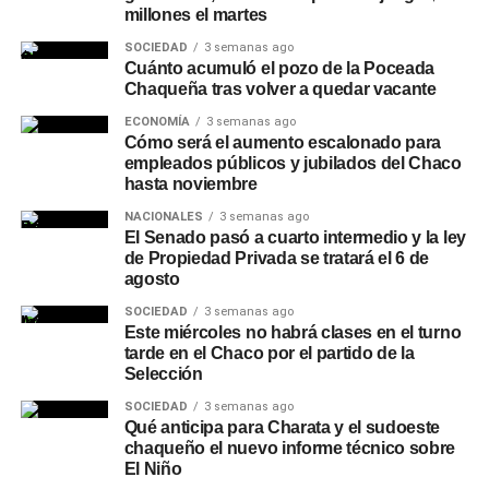
millones el martes
SOCIEDAD
3 semanas ago
Cuánto acumuló el pozo de la Poceada
Chaqueña tras volver a quedar vacante
ECONOMÍA
3 semanas ago
Cómo será el aumento escalonado para
empleados públicos y jubilados del Chaco
hasta noviembre
NACIONALES
3 semanas ago
El Senado pasó a cuarto intermedio y la ley
de Propiedad Privada se tratará el 6 de
agosto
SOCIEDAD
3 semanas ago
Este miércoles no habrá clases en el turno
tarde en el Chaco por el partido de la
Selección
SOCIEDAD
3 semanas ago
Qué anticipa para Charata y el sudoeste
chaqueño el nuevo informe técnico sobre
El Niño