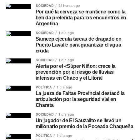
SOCIEDAD
24 horas ago
Por qué la cerveza se mantiene como la
bebida preferida para los encuentros en
Argentina
SOCIEDAD
1 día ago
Sameep ejecuta tareas de dragado en
Puerto Lavalle para garantizar el agua
cruda
SOCIEDAD
1 día ago
Alerta por el «Súper Niño»: crece la
prevención por el riesgo de lluvias
intensas en Chaco y el Litoral
POLÍTICA
1 día ago
La jueza de Faltas Provincial destacó la
articulación por la seguridad vial en
Charata
SOCIEDAD
1 día ago
Un jugador de El Sauzalito se llevó un
millonario premio de la Poceada Chaqueña
POLÍTICA
1 día ago