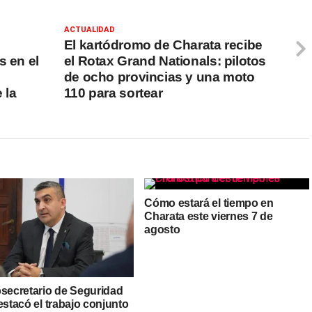
ACTUALIDAD
El kartódromo de Charata recibe
s en el
el Rotax Grand Nationals: pilotos
de ocho provincias y una moto
 la
110 para sortear
Cómo estará el tiempo en
Charata este viernes 7 de
agosto
bsecretario de Seguridad
estacó el trabajo conjunto