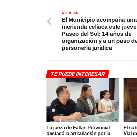
NOTICIAS
El Municipio acompaña una
merienda celíaca este jueve
Paseo del Sol: 14 años de
organización y a un paso de
personería jurídica
TE PUEDE INTERESAR
La jueza de Faltas Provincial
El su
destacó la articulación por la
Vial d