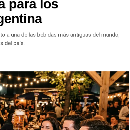
a para los
gentina
uto a una de las bebidas más antiguas del mundo,
 del país.