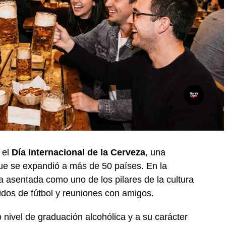
 el
Día Internacional de la Cerveza
, una
ue se expandió a más de 50 países. En la
ia asentada como uno de los pilares de la cultura
dos de fútbol y reuniones con amigos.
nivel de graduación alcohólica y a su carácter