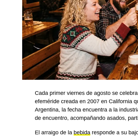
Cada primer viernes de agosto se celebra
efeméride creada en 2007 en California q
Argentina, la fecha encuentra a la industr
de encuentro, acompañando asados, parti
El arraigo de la
bebida
responde a su bajo 