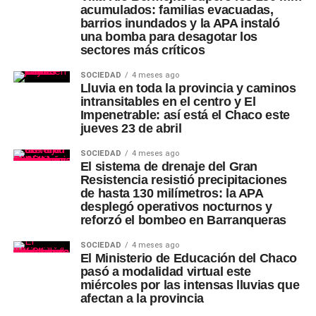
acumulados: familias evacuadas,
barrios inundados y la APA instaló
una bomba para desagotar los
sectores más críticos
SOCIEDAD
4 meses ago
Lluvia en toda la provincia y caminos
intransitables en el centro y El
Impenetrable: así está el Chaco este
jueves 23 de abril
SOCIEDAD
4 meses ago
El sistema de drenaje del Gran
Resistencia resistió precipitaciones
de hasta 130 milímetros: la APA
desplegó operativos nocturnos y
reforzó el bombeo en Barranqueras
SOCIEDAD
4 meses ago
El Ministerio de Educación del Chaco
pasó a modalidad virtual este
miércoles por las intensas lluvias que
afectan a la provincia