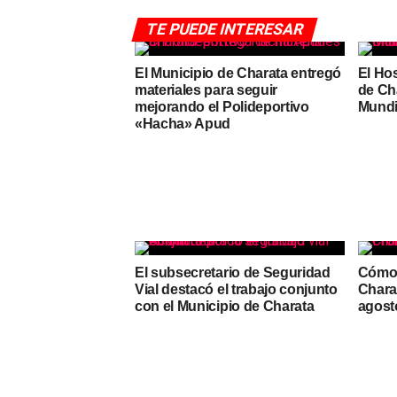
TE PUEDE INTERESAR
El Municipio de Charata entregó
El Hos
materiales para seguir
de Ch
mejorando el Polideportivo
Mundi
«Hacha» Apud
El subsecretario de Seguridad
Cómo 
Vial destacó el trabajo conjunto
Charat
con el Municipio de Charata
agost