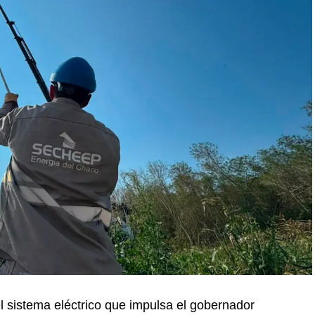
el sistema eléctrico que impulsa el gobernador