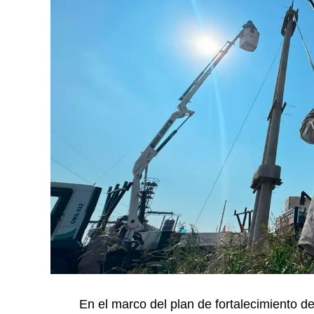
En el marco del plan de fortalecimiento d