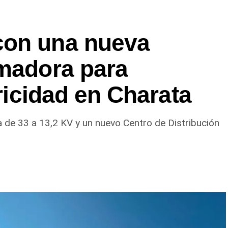
con una nueva
rmadora para
tricidad en Charata
 de 33 a 13,2 KV y un nuevo Centro de Distribución