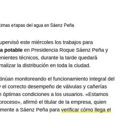
supervisó este miércoles los trabajos para
a potable
en Presidencia Roque Sáenz Peña y
nientes técnicos, durante la tarde quedará
alizar la distribución en toda la ciudad.
tinúan monitoreando el funcionamiento integral del
y el correcto desempeño de válvulas y cañerías
en óptimas condiciones a los usuarios. «Estamos
roceso», afirmó el titular de la empresa, quien
almente a Sáenz Peña para
verificar cómo llega el