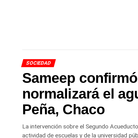
SOCIEDAD
Sameep confirmó
normalizará el ag
Peña, Chaco
La intervención sobre el Segundo Acueducto 
actividad de escuelas y de la universidad públ