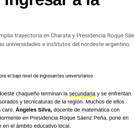
plia trayectoria en Charata y Presidencia Roque Sáe
as universidades e institutos del nordeste argentino.
udoeste chaqueño terminan la
secundaria
y se enfrentan
sorados y tecnicaturas de la región. Muchos de ellos
a caro.
Ángeles Silva,
docente de matemática con
riormente en Presidencia Roque Sáenz Peña, pone en
en el ámbito educativo local.