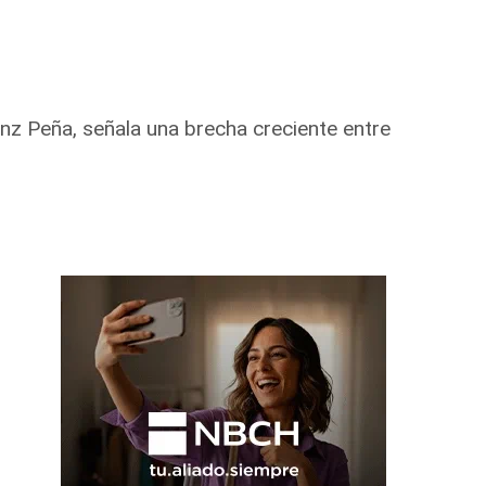
nz Peña, señala una brecha creciente entre