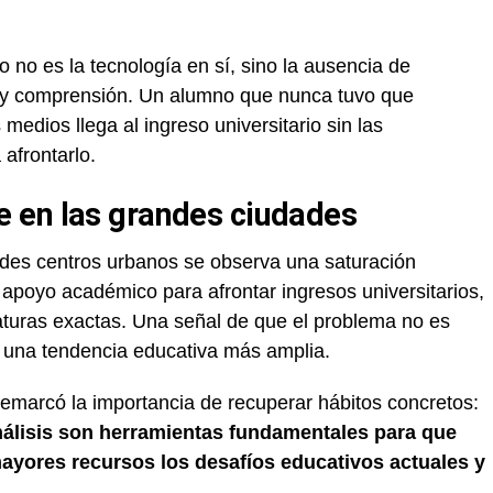
 no es la tecnología en sí, sino la ausencia de
 y comprensión. Un alumno que nunca tuvo que
medios llega al ingreso universitario sin las
afrontarlo.
 en las grandes ciudades
des centros urbanos se observa una saturación
apoyo académico para afrontar ingresos universitarios,
aturas exactas. Una señal de que el problema no es
eja una tendencia educativa más amplia.
emarcó la importancia de recuperar hábitos concretos:
análisis son herramientas fundamentales para que
ayores recursos los desafíos educativos actuales y