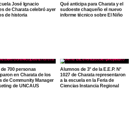
cuela José Ignacio
Qué anticipa para Charata y el
s de Charata celebró ayer
sudoeste chaqueño el nuevo
s de historia
informe técnico sobre El Niño
 de 700 personas
Alumnos de 3° de la E.E.P. N°
iparon en Charata de los
1027 de Charata representaron
s de Community Manager
a la escuela en la Feria de
keting de UNCAUS
Ciencias Instancia Regional