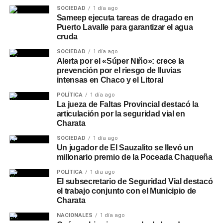
SOCIEDAD
1 día ago
Sameep ejecuta tareas de dragado en
Puerto Lavalle para garantizar el agua
cruda
SOCIEDAD
1 día ago
Alerta por el «Súper Niño»: crece la
prevención por el riesgo de lluvias
intensas en Chaco y el Litoral
POLÍTICA
1 día ago
La jueza de Faltas Provincial destacó la
articulación por la seguridad vial en
Charata
SOCIEDAD
1 día ago
Un jugador de El Sauzalito se llevó un
millonario premio de la Poceada Chaqueña
POLÍTICA
1 día ago
El subsecretario de Seguridad Vial destacó
el trabajo conjunto con el Municipio de
Charata
NACIONALES
1 día ago