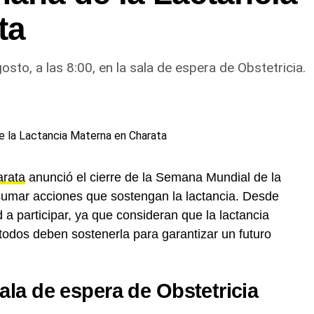
ta
osto, a las 8:00, en la sala de espera de Obstetricia.
rata
anunció el cierre de la Semana Mundial de la
 sumar acciones que sostengan la lactancia. Desde
d a participar, ya que consideran que la lactancia
todos deben sostenerla para garantizar un futuro
sala de espera de Obstetricia