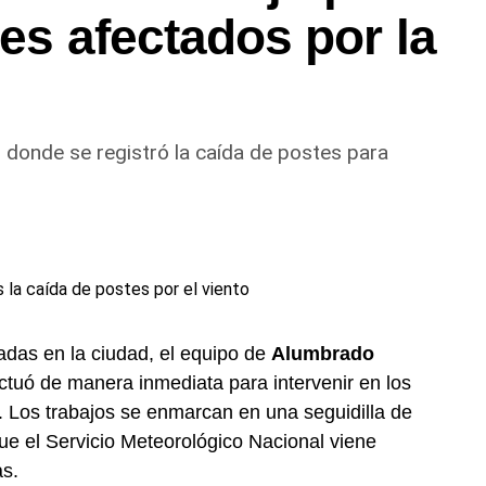
res afectados por la
s donde se registró la caída de postes para
adas en la ciudad, el equipo de
Alumbrado
tuó de manera inmediata para intervenir en los
. Los trabajos se enmarcan en una seguidilla de
ue el Servicio Meteorológico Nacional viene
as.