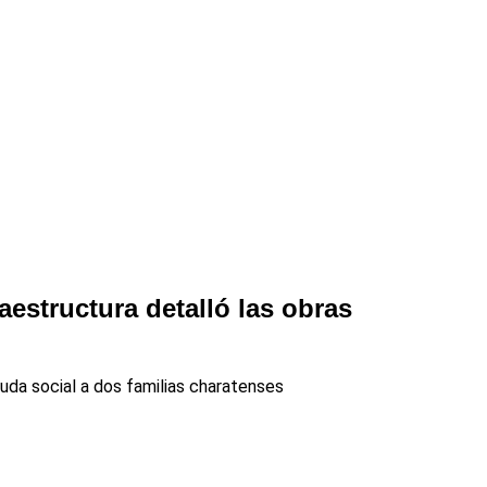
aestructura detalló las obras
uda social a dos familias charatenses