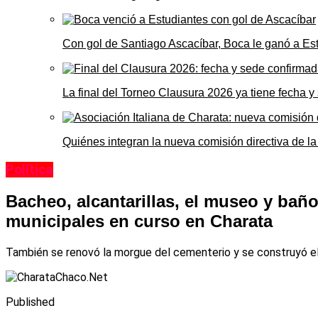
Con gol de Santiago Ascacíbar, Boca le ganó a Es
La final del Torneo Clausura 2026 ya tiene fecha 
Quiénes integran la nueva comisión directiva de la
Política
Bacheo, alcantarillas, el museo y baños
municipales en curso en Charata
También se renovó la morgue del cementerio y se construyó el 
Published