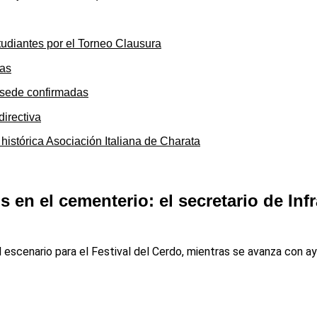
tudiantes por el Torneo Clausura
y sede confirmadas
 histórica Asociación Italiana de Charata
 en el cementerio: el secretario de Infr
escenario para el Festival del Cerdo, mientras se avanza con ay