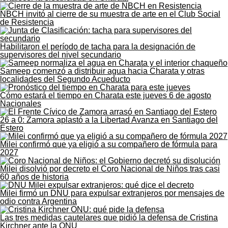
NBCH invitó al cierre de su muestra de arte en el Club Social
de Resistencia
Habilitaron el período de tacha para la designación de
supervisores del nivel secundario
Sameep comenzó a distribuir agua hacia Charata y otras
localidades del Segundo Acueducto
Cómo estará el tiempo en Charata este jueves 6 de agosto
Nacionales
26 a 0: Zamora aplastó a la Libertad Avanza en Santiago del
Estero
Milei confirmó que ya eligió a su compañero de fórmula para
2027
Milei disolvió por decreto el Coro Nacional de Niños tras casi
60 años de historia
Milei firmó un DNU para expulsar extranjeros por mensajes de
odio contra Argentina
Las tres medidas cautelares que pidió la defensa de Cristina
Kirchner ante la ONU