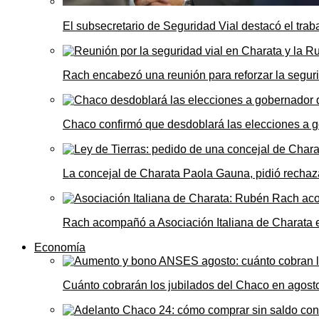
El subsecretario de Seguridad Vial destacó el trab
Rach encabezó una reunión para reforzar la seguri
Chaco confirmó que desdoblará las elecciones a 
La concejal de Charata Paola Gauna, pidió rechaza
Rach acompañó a Asociación Italiana de Charata 
Economía
Cuánto cobrarán los jubilados del Chaco en agos