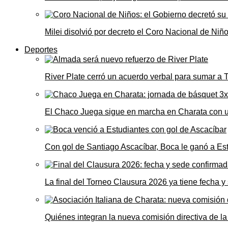
Milei disolvió por decreto el Coro Nacional de Niño
Deportes
River Plate cerró un acuerdo verbal para sumar a
El Chaco Juega sigue en marcha en Charata con 
Con gol de Santiago Ascacíbar, Boca le ganó a Es
La final del Torneo Clausura 2026 ya tiene fecha 
Quiénes integran la nueva comisión directiva de la