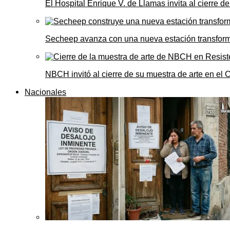
El Hospital Enrique V. de Llamas invita al cierre 
Secheep avanza con una nueva estación transformad
NBCH invitó al cierre de su muestra de arte en el 
Nacionales