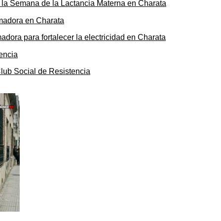
de la Semana de la Lactancia Materna en Charata
ora para fortalecer la electricidad en Charata
Club Social de Resistencia