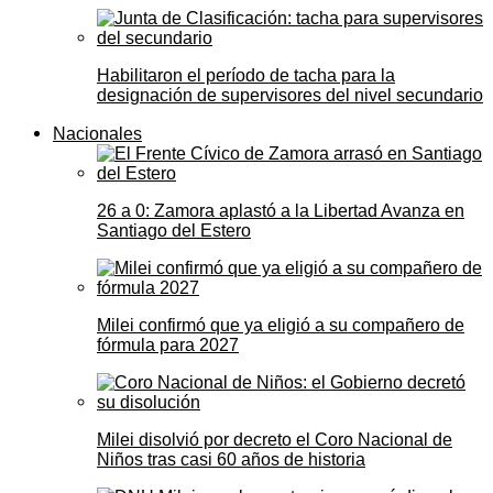
Habilitaron el período de tacha para la
designación de supervisores del nivel secundario
Nacionales
26 a 0: Zamora aplastó a la Libertad Avanza en
Santiago del Estero
Milei confirmó que ya eligió a su compañero de
fórmula para 2027
Milei disolvió por decreto el Coro Nacional de
Niños tras casi 60 años de historia