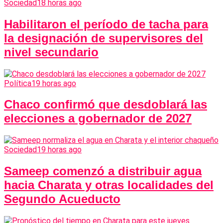
Sociedad
18 horas ago
Habilitaron el período de tacha para
la designación de supervisores del
nivel secundario
Política
19 horas ago
Chaco confirmó que desdoblará las
elecciones a gobernador de 2027
Sociedad
19 horas ago
Sameep comenzó a distribuir agua
hacia Charata y otras localidades del
Segundo Acueducto