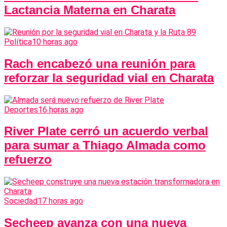
Lactancia Materna en Charata
Política
10 horas ago
Rach encabezó una reunión para
reforzar la seguridad vial en Charata
Deportes
16 horas ago
River Plate cerró un acuerdo verbal
para sumar a Thiago Almada como
refuerzo
Sociedad
17 horas ago
Secheep avanza con una nueva