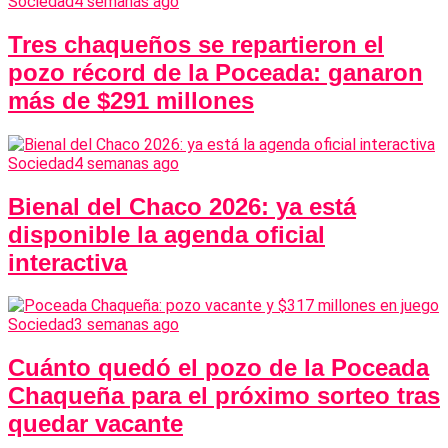
Sociedad
4 semanas ago
Tres chaqueños se repartieron el
pozo récord de la Poceada: ganaron
más de $291 millones
Sociedad
4 semanas ago
Bienal del Chaco 2026: ya está
disponible la agenda oficial
interactiva
Sociedad
3 semanas ago
Cuánto quedó el pozo de la Poceada
Chaqueña para el próximo sorteo tras
quedar vacante