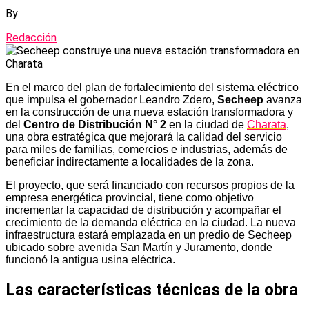
By
Redacción
En el marco del plan de fortalecimiento del sistema eléctrico
que impulsa el gobernador Leandro Zdero,
Secheep
avanza
en la construcción de una nueva estación transformadora y
del
Centro de Distribución N° 2
en la ciudad de
Charata
,
una obra estratégica que mejorará la calidad del servicio
para miles de familias, comercios e industrias, además de
beneficiar indirectamente a localidades de la zona.
El proyecto, que será financiado con recursos propios de la
empresa energética provincial, tiene como objetivo
incrementar la capacidad de distribución y acompañar el
crecimiento de la demanda eléctrica en la ciudad. La nueva
infraestructura estará emplazada en un predio de Secheep
ubicado sobre avenida San Martín y Juramento, donde
funcionó la antigua usina eléctrica.
Las características técnicas de la obra