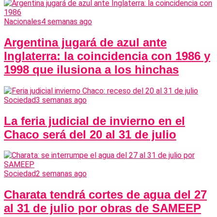
Nacionales
4 semanas ago
Argentina jugará de azul ante
Inglaterra: la coincidencia con 1986 y
1998 que ilusiona a los hinchas
Sociedad
3 semanas ago
La feria judicial de invierno en el
Chaco será del 20 al 31 de julio
Sociedad
2 semanas ago
Charata tendrá cortes de agua del 27
al 31 de julio por obras de SAMEEP