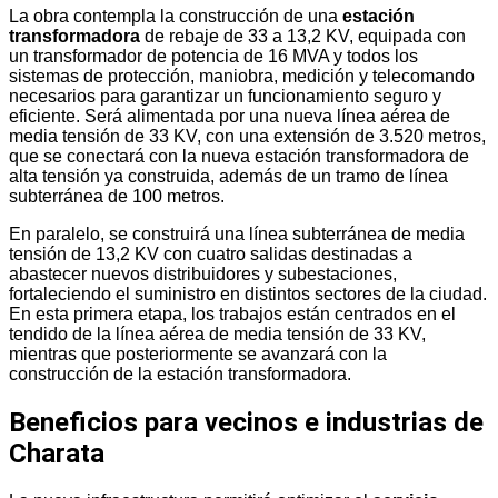
La obra contempla la construcción de una
estación
transformadora
de rebaje de 33 a 13,2 KV, equipada con
un transformador de potencia de 16 MVA y todos los
sistemas de protección, maniobra, medición y telecomando
necesarios para garantizar un funcionamiento seguro y
eficiente. Será alimentada por una nueva línea aérea de
media tensión de 33 KV, con una extensión de 3.520 metros,
que se conectará con la nueva estación transformadora de
alta tensión ya construida, además de un tramo de línea
subterránea de 100 metros.
En paralelo, se construirá una línea subterránea de media
tensión de 13,2 KV con cuatro salidas destinadas a
abastecer nuevos distribuidores y subestaciones,
fortaleciendo el suministro en distintos sectores de la ciudad.
En esta primera etapa, los trabajos están centrados en el
tendido de la línea aérea de media tensión de 33 KV,
mientras que posteriormente se avanzará con la
construcción de la estación transformadora.
Beneficios para vecinos e industrias de
Charata