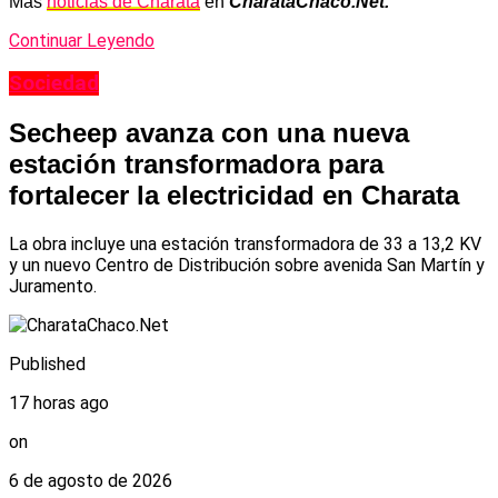
Más
noticias de Charata
en
CharataChaco.Net.
Continuar Leyendo
Sociedad
Secheep avanza con una nueva
estación transformadora para
fortalecer la electricidad en Charata
La obra incluye una estación transformadora de 33 a 13,2 KV
y un nuevo Centro de Distribución sobre avenida San Martín y
Juramento.
Published
17 horas ago
on
6 de agosto de 2026