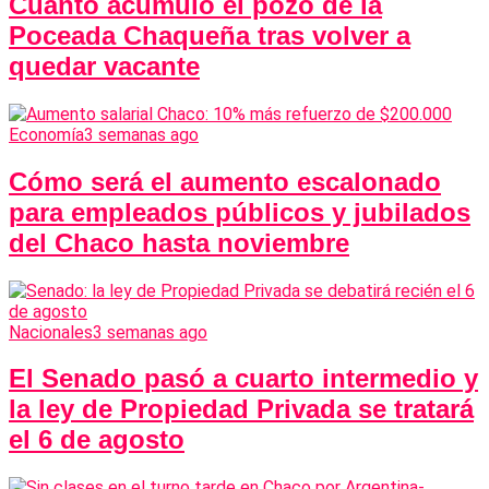
Cuánto acumuló el pozo de la
Poceada Chaqueña tras volver a
quedar vacante
Economía
3 semanas ago
Cómo será el aumento escalonado
para empleados públicos y jubilados
del Chaco hasta noviembre
Nacionales
3 semanas ago
El Senado pasó a cuarto intermedio y
la ley de Propiedad Privada se tratará
el 6 de agosto