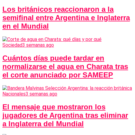
Los británicos reaccionaron a la
semifinal entre Argentina e Inglaterra
en el Mundial
Sociedad
3 semanas ago
Cuántos días puede tardar en
normalizarse el agua en Charata tras
el corte anunciado por SAMEEP
Nacionales
3 semanas ago
El mensaje que mostraron los
jugadores de Argentina tras eliminar
a Inglaterra del Mundial