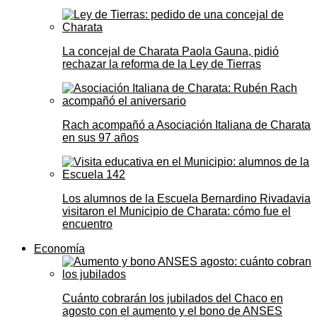
La concejal de Charata Paola Gauna, pidió
rechazar la reforma de la Ley de Tierras
Rach acompañó a Asociación Italiana de Charata
en sus 97 años
Los alumnos de la Escuela Bernardino Rivadavia
visitaron el Municipio de Charata: cómo fue el
encuentro
Economía
Cuánto cobrarán los jubilados del Chaco en
agosto con el aumento y el bono de ANSES