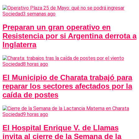
Sociedad
3 semanas ago
Preparan un gran operativo en
Resistencia por si Argentina derrota a
Inglaterra
Sociedad
8 horas ago
El Municipio de Charata trabajó para
reparar los sectores afectados por la
caída de postes
Sociedad
9 horas ago
El Hospital Enrique V. de Llamas
invita al cierre de la Semana de la