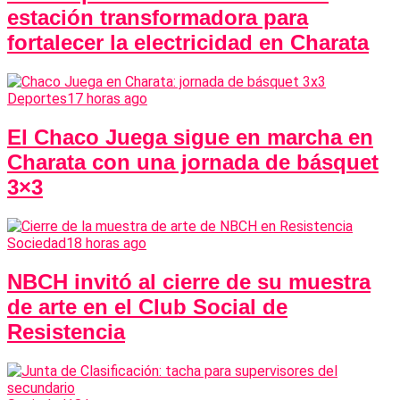
estación transformadora para
fortalecer la electricidad en Charata
Deportes
17 horas ago
El Chaco Juega sigue en marcha en
Charata con una jornada de básquet
3×3
Sociedad
18 horas ago
NBCH invitó al cierre de su muestra
de arte en el Club Social de
Resistencia