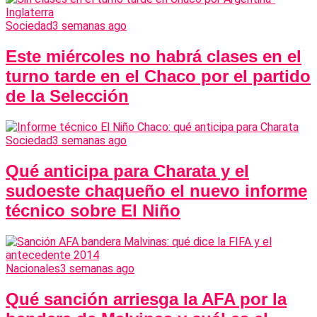
Sociedad
3 semanas ago
Este miércoles no habrá clases en el
turno tarde en el Chaco por el partido
de la Selección
Sociedad
3 semanas ago
Qué anticipa para Charata y el
sudoeste chaqueño el nuevo informe
técnico sobre El Niño
Nacionales
3 semanas ago
Qué sanción arriesga la AFA por la