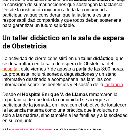
la consigna de sumar acciones que sostengan la lactancia.
Desde la institución invitaron a toda la comunidad a
participar, ya que consideran que la lactancia es una
responsabilidad compartida y que todos deben sostenerla
para garantizar un futuro saludable.
Un taller didáctico en la sala de espera
de Obstetricia
La actividad de cierre consistirá en un
taller didáctico
, que
se desarrollará en la sala de espera de Obstetricia del
hospital
, este viernes 7 de agosto a partir de las 8:00 horas.
La propuesta incluirá sorteos, degustaciones y un stand
informativo destinado a acompañar a las familias con
información sobre los beneficios y el sostén de la
lactancia
.
Desde el
Hospital Enrique V. de Llamas
remarcaron la
importancia de que toda la comunidad se acerque a
participar de la jornada, en línea con el objetivo de fortalecer
la lactancia materna como una práctica que involucra no
solo a las madres, sino también a las familias y a la sociedad
en su conjunto.