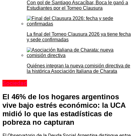
Con gol de Santiago Ascacíbar, Boca le ganó a
Estudiantes por el Torneo Clausura
La final del Torneo Clausura 2026 ya tiene fecha
y sede confirmadas
Quiénes integran la nueva comisión directiva de
la histórica Asociación Italiana de Charata
Sociedad
El 46% de los hogares argentinos
vive bajo estrés económico: la UCA
midió lo que las estadísticas de
pobreza no capturan
El Observatorio de la Deuda Social Argentina distingue entre