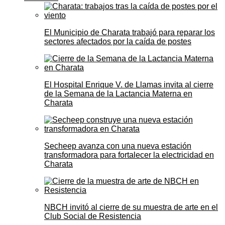
El Municipio de Charata trabajó para reparar los
sectores afectados por la caída de postes
El Hospital Enrique V. de Llamas invita al cierre
de la Semana de la Lactancia Materna en
Charata
Secheep avanza con una nueva estación
transformadora para fortalecer la electricidad en
Charata
NBCH invitó al cierre de su muestra de arte en el
Club Social de Resistencia