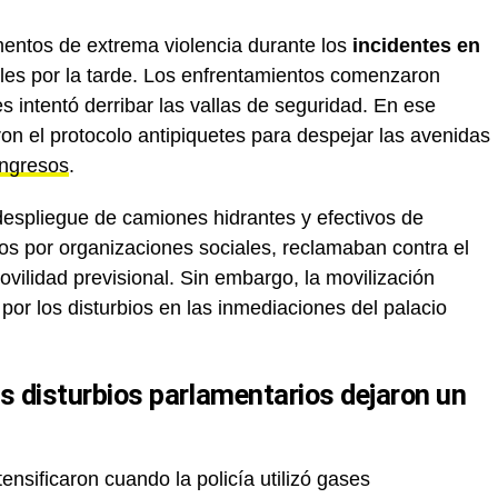
entos de extrema violencia durante los
incidentes en
les por la tarde. Los enfrentamientos comenzaron
 intentó derribar las vallas de seguridad. En ese
aron el protocolo antipiquetes para despejar las avenidas
ngresos
.
 despliegue de camiones hidrantes y efectivos de
os por organizaciones sociales, reclamaban contra el
vilidad previsional. Sin embargo, la movilización
por los disturbios en las inmediaciones del palacio
s disturbios parlamentarios dejaron un
tensificaron cuando la policía utilizó gases