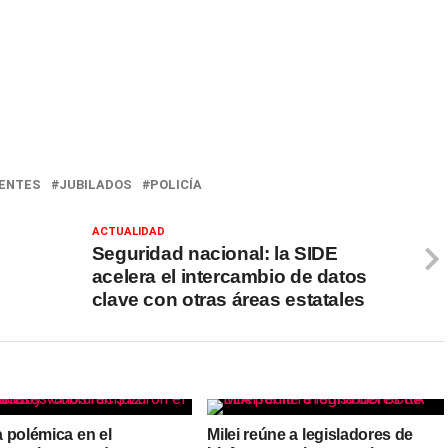
DENTES
JUBILADOS
POLICÍA
ACTUALIDAD
Seguridad nacional: la SIDE
acelera el intercambio de datos
clave con otras áreas estatales
 polémica en el
Milei reúne a legisladores de