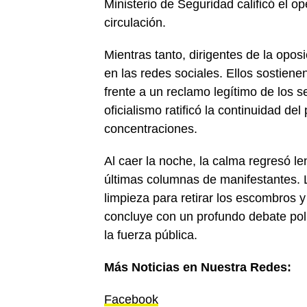
Ministerio de Seguridad calificó el o
circulación.
Mientras tanto, dirigentes de la opos
en las redes sociales. Ellos sostiene
frente a un reclamo legítimo de los s
oficialismo ratificó la continuidad de
concentraciones.
Al caer la noche, la calma regresó le
últimas columnas de manifestantes. 
limpieza para retirar los escombros 
concluye con un profundo debate polít
la fuerza pública.
Más Noticias en Nuestra Redes:
Facebook