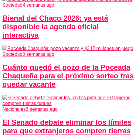
Sociedad
4 semanas ago
Bienal del Chaco 2026: ya está
disponible la agenda oficial
interactiva
Sociedad
3 semanas ago
Cuánto quedó el pozo de la Poceada
Chaqueña para el próximo sorteo tras
quedar vacante
Nacionales
3 semanas ago
El Senado debate eliminar los límites
para que extranjeros compren tierras