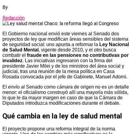
By
Redacción
El Gobierno nacional envió este viernes al Senado dos
proyectos de ley que modifican áreas sensibles del sistema
de seguridad social: uno apunta a reformar la
Ley Nacional
de Salud Mental
, vigente desde 2010, y el otro busca
combatir el
fraude en las pensiones no contributivas por
invalidez
. Las iniciativas ingresaron con la firma del
presidente Javier Milei y de los ministros del área social y
judicial, tras una reunión de la mesa política en Casa
Rosada convocada por el jefe de Gabinete, Manuel Adorni.
El envío al Senado como cámara de origen no es un detalle
menor: el oficialismo construyó allí una mayoría más sólida,
lo que le da mayor margen en caso de que la Cámara de
Diputados introduzca modificaciones durante el debate.
Qué cambia en la ley de salud mental
El proyecto propone una reforma integral de la norma