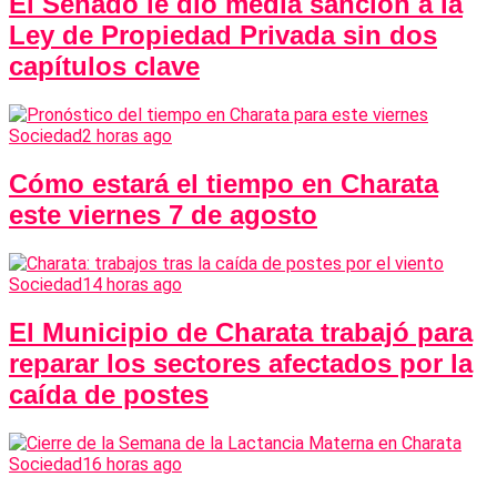
El Senado le dio media sanción a la
Ley de Propiedad Privada sin dos
capítulos clave
Sociedad
2 horas ago
Cómo estará el tiempo en Charata
este viernes 7 de agosto
Sociedad
14 horas ago
El Municipio de Charata trabajó para
reparar los sectores afectados por la
caída de postes
Sociedad
16 horas ago