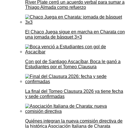
River Plate cerró un acuerdo verbal para sumar a
Thiago Almada como refuerzo
El Chaco Juega sigue en marcha en Charata con
una jornada de básquet 3×3
Con gol de Santiago Ascacíbar, Boca le ganó a
Estudiantes por el Torneo Clausura
La final del Torneo Clausura 2026 ya tiene fecha
y sede confirmadas
Quiénes integran la nueva comisión directiva de
la histórica Asociación Italiana de Charata