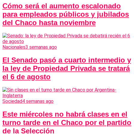
Cómo será el aumento escalonado
para empleados públicos y jubilados
del Chaco hasta noviembre
Nacionales
3 semanas ago
El Senado pasó a cuarto intermedio y
la ley de Propiedad Privada se tratará
el 6 de agosto
Sociedad
4 semanas ago
Este miércoles no habrá clases en el
turno tarde en el Chaco por el partido
de la Selección