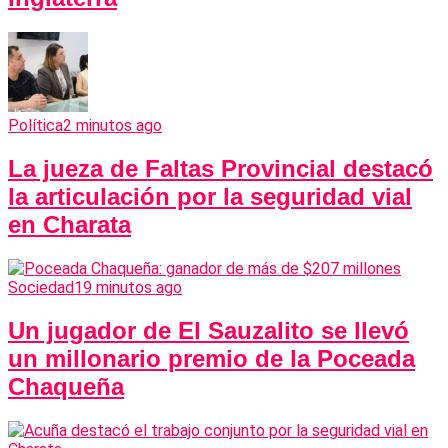
Política
2 minutos ago
La jueza de Faltas Provincial destacó
la articulación por la seguridad vial
en Charata
Sociedad
19 minutos ago
Un jugador de El Sauzalito se llevó
un millonario premio de la Poceada
Chaqueña