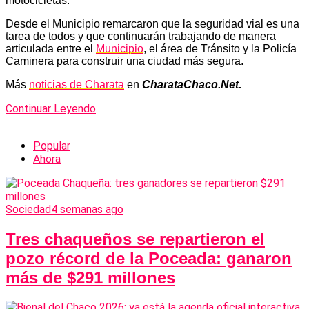
motocicletas.
Desde el Municipio remarcaron que la seguridad vial es una
tarea de todos y que continuarán trabajando de manera
articulada entre el
Municipio
, el área de Tránsito y la Policía
Caminera para construir una ciudad más segura.
Más
noticias de Charata
en
CharataChaco.Net.
Continuar Leyendo
Popular
Ahora
Sociedad
4 semanas ago
Tres chaqueños se repartieron el
pozo récord de la Poceada: ganaron
más de $291 millones