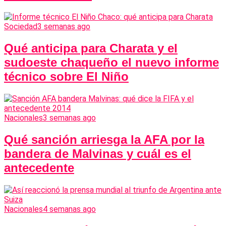
Sociedad
3 semanas ago
Qué anticipa para Charata y el
sudoeste chaqueño el nuevo informe
técnico sobre El Niño
Nacionales
3 semanas ago
Qué sanción arriesga la AFA por la
bandera de Malvinas y cuál es el
antecedente
Nacionales
4 semanas ago