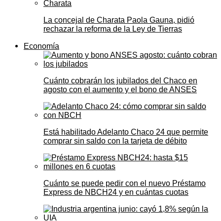
La concejal de Charata Paola Gauna, pidió
rechazar la reforma de la Ley de Tierras
Economía
Cuánto cobrarán los jubilados del Chaco en
agosto con el aumento y el bono de ANSES
Está habilitado Adelanto Chaco 24 que permite
comprar sin saldo con la tarjeta de débito
Cuánto se puede pedir con el nuevo Préstamo
Express de NBCH24 y en cuántas cuotas