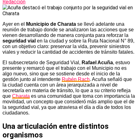
Redacción
Ayer en el
Municipio de Charata
se llevó adelante una
reunión de trabajo donde se analizaron las acciones que se
vienen desarrollando de manera conjunta para reforzar la
seguridad vial
en la ciudad y sobre la Ruta Nacional N° 89,
con un objetivo claro: preservar la vida, prevenir siniestros
viales y reducir la cantidad de accidentes de tránsito fatales.
El subsecretario de Seguridad Vial,
Rafael Acuña
, estuvo
presente y remarcó que el trabajo con el Municipio no es
algo nuevo, sino que se sostiene desde el inicio de la
gestión junto al intendente
Rubén Rach
. Acuña señaló que
la ciudad cuenta con un área jerarquizada a nivel de
secretaría en materia de tránsito, lo que a su criterio refleja
que
Charata
es una comunidad que toma con importancia la
movilidad, un concepto que consideró más amplio que el de
la seguridad vial, ya que atraviesa el día a día de todos los
ciudadanos.
Una articulación entre distintos
organismos