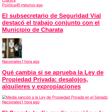
Política
45 minutos ago
El subsecretario de Seguridad Vial
destacó el trabajo conjunto con el
Municipio de Charata
Nacionales
1 hora ago
Qué cambia si se aprueba la Ley de
Propiedad Privada: desalojos,
alquileres y expropiaciones
Nacionales
1 hora ago