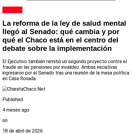
Política
La reforma de la ley de salud mental
llegó al Senado: qué cambia y por
qué el Chaco está en el centro del
debate sobre la implementación
El Ejecutivo también remitió un segundo proyecto contra el
fraude en las pensiones por invalidez. Ambas iniciativas
ingresaron por el Senado tras una reunión de la mesa política
en Casa Rosada.
Published
4 meses ago
on
18 de abril de 2026