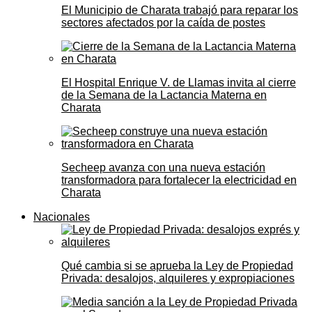
El Municipio de Charata trabajó para reparar los
sectores afectados por la caída de postes
El Hospital Enrique V. de Llamas invita al cierre
de la Semana de la Lactancia Materna en
Charata
Secheep avanza con una nueva estación
transformadora para fortalecer la electricidad en
Charata
Nacionales
Qué cambia si se aprueba la Ley de Propiedad
Privada: desalojos, alquileres y expropiaciones