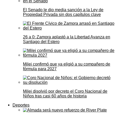
El Senado le dio media sanción a la Ley de
Propiedad Privada sin dos capítulos clave
26 a 0: Zamora aplastó a la Libertad Avanza en
Santiago del Estero
Milei confirmó que ya eligió a su compañero de
fórmula para 2027
Milei disolvió por decreto el Coro Nacional de
Niños tras casi 60 años de historia
Deportes