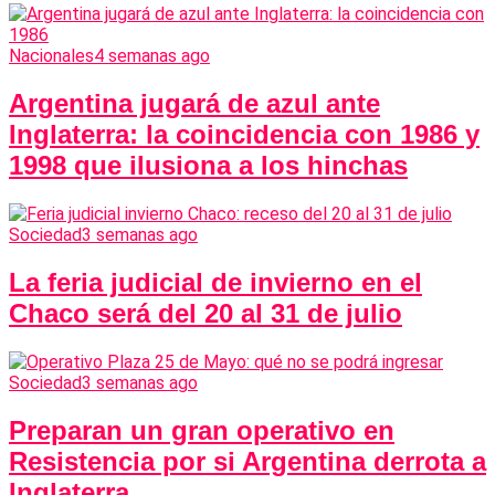
Nacionales
4 semanas ago
Argentina jugará de azul ante
Inglaterra: la coincidencia con 1986 y
1998 que ilusiona a los hinchas
Sociedad
3 semanas ago
La feria judicial de invierno en el
Chaco será del 20 al 31 de julio
Sociedad
3 semanas ago
Preparan un gran operativo en
Resistencia por si Argentina derrota a
Inglaterra