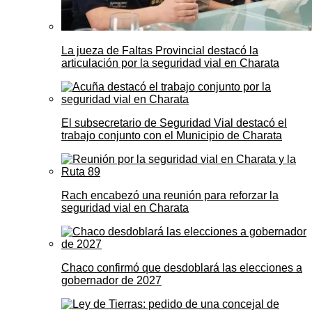
La jueza de Faltas Provincial destacó la
articulación por la seguridad vial en Charata
El subsecretario de Seguridad Vial destacó el
trabajo conjunto con el Municipio de Charata
Rach encabezó una reunión para reforzar la
seguridad vial en Charata
Chaco confirmó que desdoblará las elecciones a
gobernador de 2027