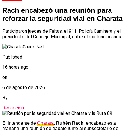
Rach encabezó una reunión para
reforzar la seguridad vial en Charata
Participaron jueces de Faltas, el 911, Policía Caminera y el
presidente del Concejo Municipal, entre otros funcionarios.
Published
16 horas ago
on
6 de agosto de 2026
By
Redacción
El intendente de
Charata
,
Rubén Rach
, encabezó esta
mañana una reunión de trabajo junto al subsecretario de