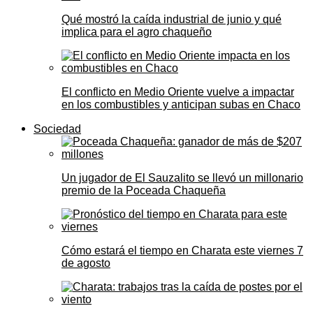
Qué mostró la caída industrial de junio y qué
implica para el agro chaqueño
El conflicto en Medio Oriente vuelve a impactar
en los combustibles y anticipan subas en Chaco
Sociedad
Un jugador de El Sauzalito se llevó un millonario
premio de la Poceada Chaqueña
Cómo estará el tiempo en Charata este viernes 7
de agosto