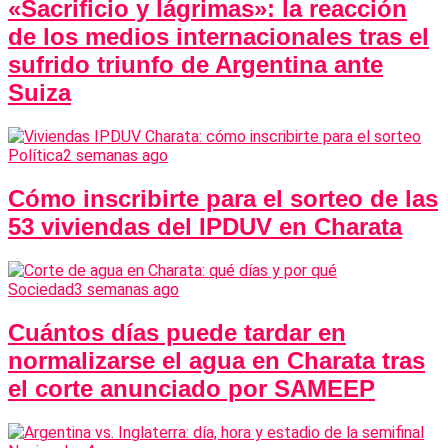
«Sacrificio y lágrimas»: la reacción
de los medios internacionales tras el
sufrido triunfo de Argentina ante
Suiza
Política
2 semanas ago
Cómo inscribirte para el sorteo de las
53 viviendas del IPDUV en Charata
Sociedad
3 semanas ago
Cuántos días puede tardar en
normalizarse el agua en Charata tras
el corte anunciado por SAMEEP