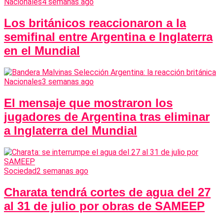
Nacionales
4 semanas ago
Los británicos reaccionaron a la
semifinal entre Argentina e Inglaterra
en el Mundial
Nacionales
3 semanas ago
El mensaje que mostraron los
jugadores de Argentina tras eliminar
a Inglaterra del Mundial
Sociedad
2 semanas ago
Charata tendrá cortes de agua del 27
al 31 de julio por obras de SAMEEP