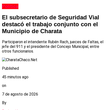
Política
El subsecretario de Seguridad Vial
destacó el trabajo conjunto con el
Municipio de Charata
Participaron el intendente Rubén Rach, jueces de Faltas, el
jefe del 911 y el presidente del Concejo Municipal, entre
otros funcionarios.
Published
45 minutos ago
on
7 de agosto de 2026
By