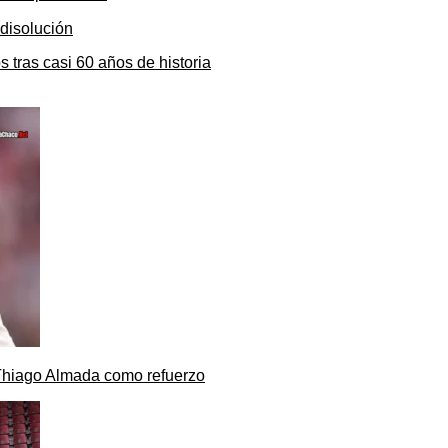
s tras casi 60 años de historia
 Thiago Almada como refuerzo