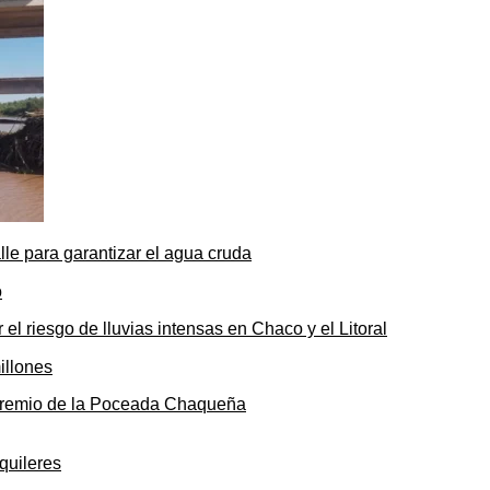
le para garantizar el agua cruda
 el riesgo de lluvias intensas en Chaco y el Litoral
o premio de la Poceada Chaqueña