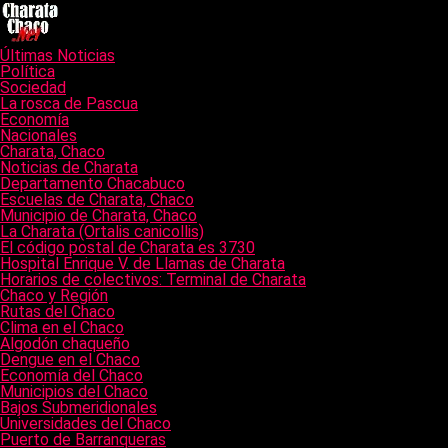
Últimas Noticias
Política
Sociedad
La rosca de Pascua
Economía
Nacionales
Charata, Chaco
Noticias de Charata
Departamento Chacabuco
Escuelas de Charata, Chaco
Municipio de Charata, Chaco
La Charata (Ortalis canicollis)
El código postal de Charata es 3730
Hospital Enrique V. de Llamas de Charata
Horarios de colectivos: Terminal de Charata
Chaco y Región
Rutas del Chaco
Clima en el Chaco
Algodón chaqueño
Dengue en el Chaco
Economía del Chaco
Municipios del Chaco
Bajos Submeridionales
Universidades del Chaco
Puerto de Barranqueras