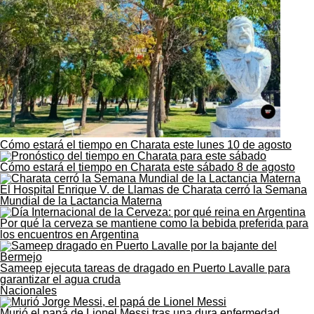
Cómo estará el tiempo en Charata este lunes 10 de agosto
Cómo estará el tiempo en Charata este sábado 8 de agosto
El Hospital Enrique V. de Llamas de Charata cerró la Semana
Mundial de la Lactancia Materna
Por qué la cerveza se mantiene como la bebida preferida para
los encuentros en Argentina
Sameep ejecuta tareas de dragado en Puerto Lavalle para
garantizar el agua cruda
Nacionales
Murió el papá de Lionel Messi tras una dura enfermedad