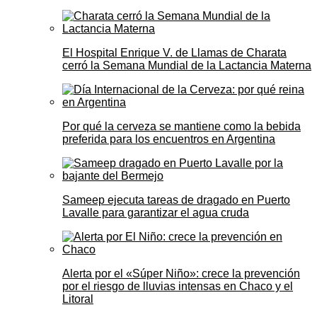
El Hospital Enrique V. de Llamas de Charata
cerró la Semana Mundial de la Lactancia Materna
Por qué la cerveza se mantiene como la bebida
preferida para los encuentros en Argentina
Sameep ejecuta tareas de dragado en Puerto
Lavalle para garantizar el agua cruda
Alerta por el «Súper Niño»: crece la prevención
por el riesgo de lluvias intensas en Chaco y el
Litoral