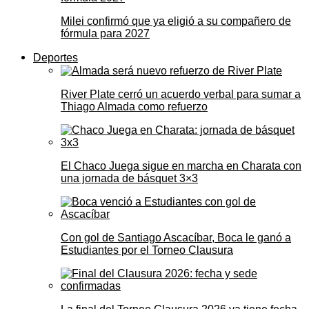
Milei confirmó que ya eligió a su compañero de
fórmula para 2027
Deportes
River Plate cerró un acuerdo verbal para sumar a
Thiago Almada como refuerzo
El Chaco Juega sigue en marcha en Charata con
una jornada de básquet 3×3
Con gol de Santiago Ascacíbar, Boca le ganó a
Estudiantes por el Torneo Clausura