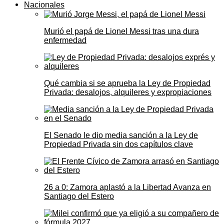
Nacionales
Murió el papá de Lionel Messi tras una dura
enfermedad
Qué cambia si se aprueba la Ley de Propiedad
Privada: desalojos, alquileres y expropiaciones
El Senado le dio media sanción a la Ley de
Propiedad Privada sin dos capítulos clave
26 a 0: Zamora aplastó a la Libertad Avanza en
Santiago del Estero