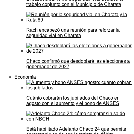
trabajo conjunto con el Municipio de Charata
Rach encabezó una reunión para reforzar la
seguridad vial en Charata
Chaco confirmó que desdoblará las elecciones a
gobernador de 2027
Economía
Cuánto cobrarán los jubilados del Chaco en
agosto con el aumento y el bono de ANSES
Está habilitado Adelanto Chaco 24 que permite