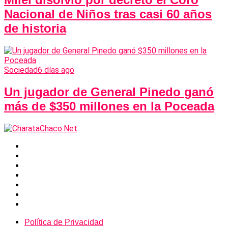
Nacional de Niños tras casi 60 años
de historia
Sociedad
6 días ago
Un jugador de General Pinedo ganó
más de $350 millones en la Poceada
Política de Privacidad