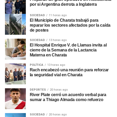
por si Argentina derrota a Inglaterra
SOCIEDAD
11 horas ago
El Municipio de Charata trabajó para
reparar los sectores afectados por la caída
de postes
SOCIEDAD
13 horas ago
El Hospital Enrique V. de Llamas invita al
cierre de la Semana de la Lactancia
Materna en Charata
POLÍTICA
13 horas ago
Rach encabezó una reunión para reforzar
la seguridad vial en Charata
DEPORTES
20 horas ago
River Plate cerró un acuerdo verbal para
sumar a Thiago Almada como refuerzo
SOCIEDAD
20 horas ago