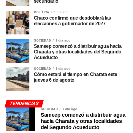
secundario
POLÍTICA
1 día ago
Chaco confirmó que desdoblará las
elecciones a gobernador de 2027
SOCIEDAD
1 día ago
Sameep comenzó a distribuir agua hacia
Charata y otras localidades del Segundo
Acueducto
SOCIEDAD
1 día ago
Cómo estará el tiempo en Charata este
jueves 6 de agosto
TENDENCIAS
SOCIEDAD
1 día ago
Sameep comenzó a distribuir agua
hacia Charata y otras localidades
del Segundo Acueducto