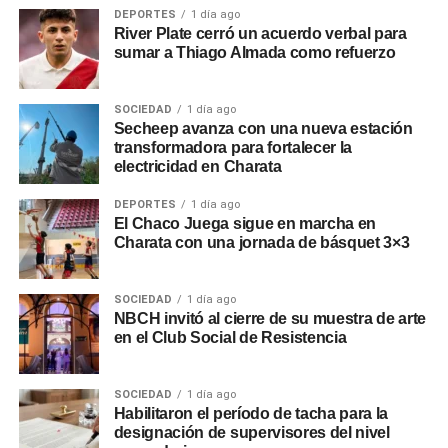
DEPORTES
1 día ago
River Plate cerró un acuerdo verbal para
sumar a Thiago Almada como refuerzo
SOCIEDAD
1 día ago
Secheep avanza con una nueva estación
transformadora para fortalecer la
electricidad en Charata
DEPORTES
1 día ago
El Chaco Juega sigue en marcha en
Charata con una jornada de básquet 3×3
SOCIEDAD
1 día ago
NBCH invitó al cierre de su muestra de arte
en el Club Social de Resistencia
SOCIEDAD
1 día ago
Habilitaron el período de tacha para la
designación de supervisores del nivel