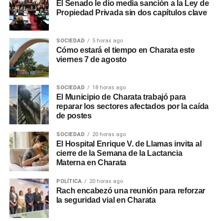
El Senado le dio media sanción a la Ley de
Propiedad Privada sin dos capítulos clave
SOCIEDAD
5 horas ago
Cómo estará el tiempo en Charata este
viernes 7 de agosto
SOCIEDAD
18 horas ago
El Municipio de Charata trabajó para
reparar los sectores afectados por la caída
de postes
SOCIEDAD
20 horas ago
El Hospital Enrique V. de Llamas invita al
cierre de la Semana de la Lactancia
Materna en Charata
POLÍTICA
20 horas ago
Rach encabezó una reunión para reforzar
la seguridad vial en Charata