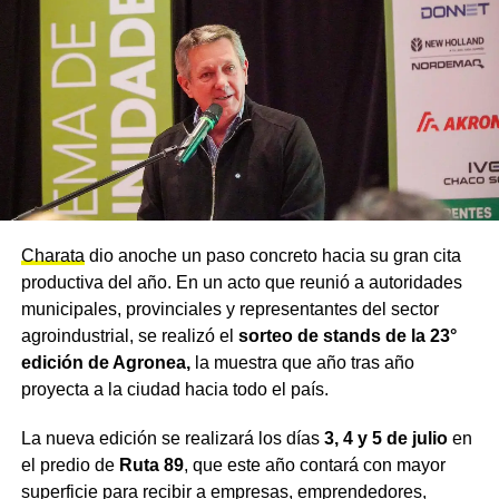
Charata
dio anoche un paso concreto hacia su gran cita
productiva del año. En un acto que reunió a autoridades
municipales, provinciales y representantes del sector
agroindustrial, se realizó el
sorteo de stands de la 23°
edición de Agronea,
la muestra que año tras año
proyecta a la ciudad hacia todo el país.
La nueva edición se realizará los días
3, 4 y 5 de julio
en
el predio de
Ruta 89
, que este año contará con mayor
superficie para recibir a empresas, emprendedores,