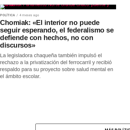
POLÍTICA
4 meses ago
Chomiak: «El interior no puede
seguir esperando, el federalismo se
defiende con hechos, no con
discursos»
La legisladora chaqueña también impulsó el
rechazo a la privatización del ferrocarril y recibió
respaldo para su proyecto sobre salud mental en
el ámbito escolar.
MÁS POLÍTI