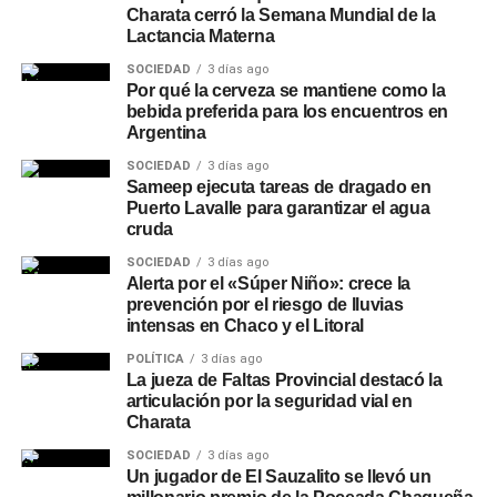
Charata cerró la Semana Mundial de la
Lactancia Materna
SOCIEDAD
3 días ago
Por qué la cerveza se mantiene como la
bebida preferida para los encuentros en
Argentina
SOCIEDAD
3 días ago
Sameep ejecuta tareas de dragado en
Puerto Lavalle para garantizar el agua
cruda
SOCIEDAD
3 días ago
Alerta por el «Súper Niño»: crece la
prevención por el riesgo de lluvias
intensas en Chaco y el Litoral
POLÍTICA
3 días ago
La jueza de Faltas Provincial destacó la
articulación por la seguridad vial en
Charata
SOCIEDAD
3 días ago
Un jugador de El Sauzalito se llevó un