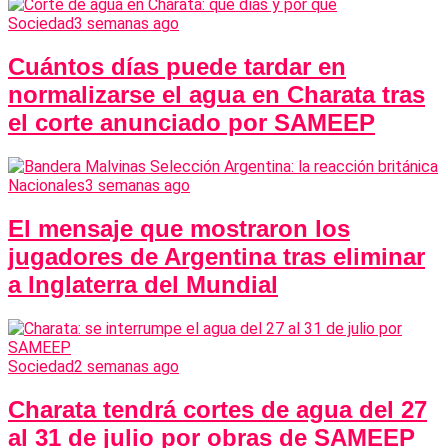
Sociedad
3 semanas ago
Cuántos días puede tardar en
normalizarse el agua en Charata tras
el corte anunciado por SAMEEP
Nacionales
3 semanas ago
El mensaje que mostraron los
jugadores de Argentina tras eliminar
a Inglaterra del Mundial
Sociedad
2 semanas ago
Charata tendrá cortes de agua del 27
al 31 de julio por obras de SAMEEP