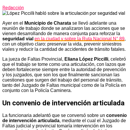
Redacción
Ayer en el
Municipio de Charata
se llevó adelante una
reunión de trabajo donde se analizaron las acciones que se
vienen desarrollando de manera conjunta para reforzar la
seguridad vial
en la ciudad y sobre la Ruta Nacional N° 89
,
con un objetivo claro: preservar la vida, prevenir siniestros
viales y reducir la cantidad de accidentes de tránsito fatales.
La jueza de Faltas Provincial,
Eliana López Piccilli
, celebró
que el trabajo se tome como una articulación, con lazos que
deben fortalecerse siempre entre la autoridad de prevención
y los juzgados, que son los que finalmente sancionan las
cuestiones que surgen del trabajo del personal de tránsito,
tanto del Juzgado de Faltas municipal como de la Policía en
conjunto con la Policía Caminera.
Un convenio de intervención articulada
La funcionaria adelantó que se conversó sobre un
convenio
de intervención articulada
, mediante el cual el Juzgado de
Faltas judicial y provincial tomaría intervención en los