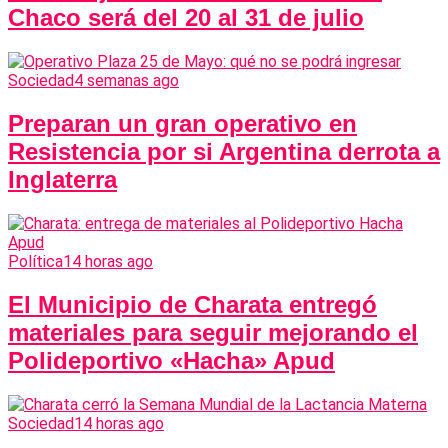
Chaco será del 20 al 31 de julio
Sociedad
4 semanas ago
Preparan un gran operativo en
Resistencia por si Argentina derrota a
Inglaterra
Política
14 horas ago
El Municipio de Charata entregó
materiales para seguir mejorando el
Polideportivo «Hacha» Apud
Sociedad
14 horas ago