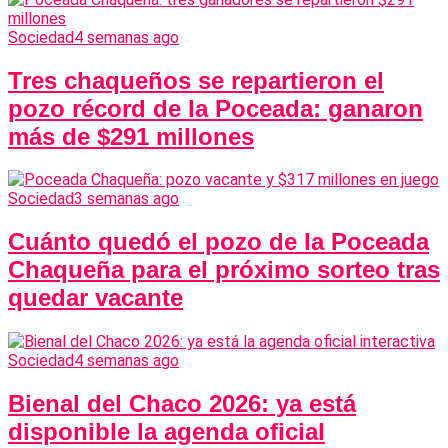
Sociedad
4 semanas ago
Tres chaqueños se repartieron el
pozo récord de la Poceada: ganaron
más de $291 millones
Sociedad
3 semanas ago
Cuánto quedó el pozo de la Poceada
Chaqueña para el próximo sorteo tras
quedar vacante
Sociedad
4 semanas ago
Bienal del Chaco 2026: ya está
disponible la agenda oficial