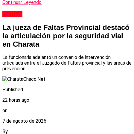
Continuar Leyendo
Política
La jueza de Faltas Provincial destacó
la articulación por la seguridad vial
en Charata
La funcionaria adelantó un convenio de intervención
articulada entre el Juzgado de Faltas provincial y las áreas de
prevención.
Published
22 horas ago
on
7 de agosto de 2026
By