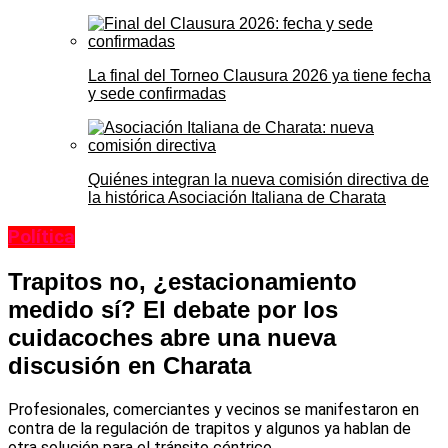
La final del Torneo Clausura 2026 ya tiene fecha
y sede confirmadas
Quiénes integran la nueva comisión directiva de
la histórica Asociación Italiana de Charata
Política
Trapitos no, ¿estacionamiento
medido sí? El debate por los
cuidacoches abre una nueva
discusión en Charata
Profesionales, comerciantes y vecinos se manifestaron en
contra de la regulación de trapitos y algunos ya hablan de
otra solución para el tránsito céntrico.