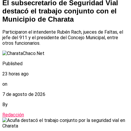
El subsecretario de Seguridad Vial
destacó el trabajo conjunto con el
Municipio de Charata
Participaron el intendente Rubén Rach, jueces de Faltas, el
jefe del 911 y el presidente del Concejo Municipal, entre
otros funcionarios.
Published
23 horas ago
on
7 de agosto de 2026
By
Redacción