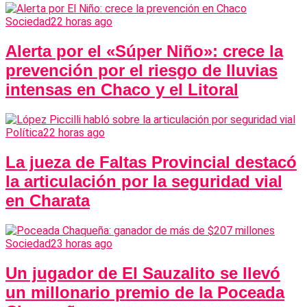
Sociedad
22 horas ago
Alerta por el «Súper Niño»: crece la
prevención por el riesgo de lluvias
intensas en Chaco y el Litoral
Política
22 horas ago
La jueza de Faltas Provincial destacó
la articulación por la seguridad vial
en Charata
Sociedad
23 horas ago
Un jugador de El Sauzalito se llevó
un millonario premio de la Poceada