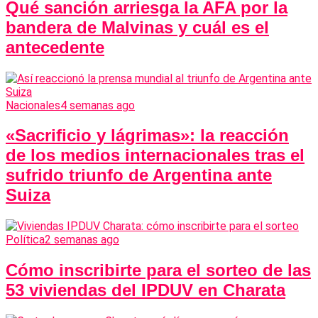
Qué sanción arriesga la AFA por la
bandera de Malvinas y cuál es el
antecedente
Nacionales
4 semanas ago
«Sacrificio y lágrimas»: la reacción
de los medios internacionales tras el
sufrido triunfo de Argentina ante
Suiza
Política
2 semanas ago
Cómo inscribirte para el sorteo de las
53 viviendas del IPDUV en Charata