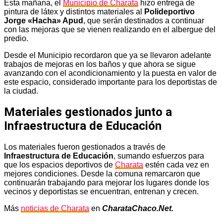
Esta mañana, el
Municipio de Charata
hizo entrega de
pintura de látex y distintos materiales al
Polideportivo
Jorge «Hacha» Apud
, que serán destinados a continuar
con las mejoras que se vienen realizando en el albergue del
predio.
Desde el Municipio recordaron que ya se llevaron adelante
trabajos de mejoras en los baños y que ahora se sigue
avanzando con el acondicionamiento y la puesta en valor de
este espacio, considerado importante para los deportistas de
la ciudad.
Materiales gestionados junto a
Infraestructura de Educación
Los materiales fueron gestionados a través de
Infraestructura de Educación
, sumando esfuerzos para
que los espacios deportivos de
Charata
estén cada vez en
mejores condiciones. Desde la comuna remarcaron que
continuarán trabajando para mejorar los lugares donde los
vecinos y deportistas se encuentran, entrenan y crecen.
Más
noticias de Charata
en
CharataChaco.Net.