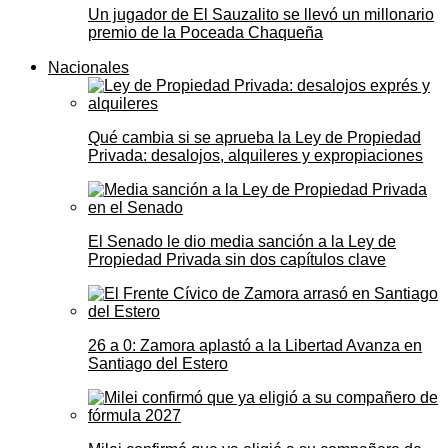
Un jugador de El Sauzalito se llevó un millonario
premio de la Poceada Chaqueña
Nacionales
Qué cambia si se aprueba la Ley de Propiedad
Privada: desalojos, alquileres y expropiaciones
El Senado le dio media sanción a la Ley de
Propiedad Privada sin dos capítulos clave
26 a 0: Zamora aplastó a la Libertad Avanza en
Santiago del Estero