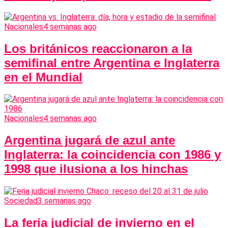
Nacionales
4 semanas ago
Los británicos reaccionaron a la
semifinal entre Argentina e Inglaterra
en el Mundial
Nacionales
4 semanas ago
Argentina jugará de azul ante
Inglaterra: la coincidencia con 1986 y
1998 que ilusiona a los hinchas
Sociedad
3 semanas ago
La feria judicial de invierno en el