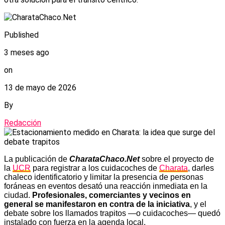
Published
3 meses ago
on
13 de mayo de 2026
By
Redacción
La publicación de
CharataChaco.Net
sobre el proyecto de
la
UCR
para registrar a los cuidacoches de
Charata
, darles
chaleco identificatorio y limitar la presencia de personas
foráneas en eventos desató una reacción inmediata en la
ciudad.
Profesionales, comerciantes y vecinos en
general se manifestaron en contra de la iniciativa
, y el
debate sobre los llamados trapitos —o cuidacoches— quedó
instalado con fuerza en la agenda local.