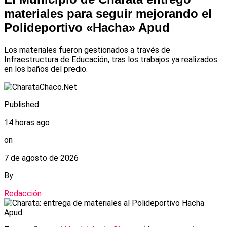
materiales para seguir mejorando el
Polideportivo «Hacha» Apud
Los materiales fueron gestionados a través de
Infraestructura de Educación, tras los trabajos ya realizados
en los baños del predio.
Published
14 horas ago
on
7 de agosto de 2026
By
Redacción