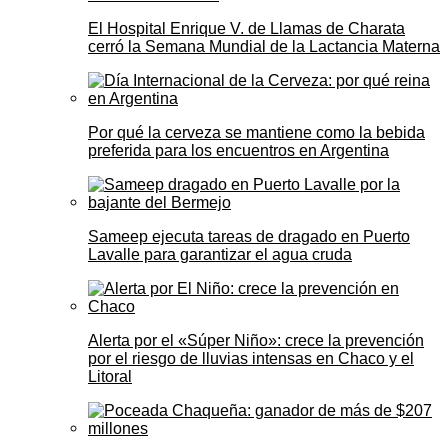
El Hospital Enrique V. de Llamas de Charata
cerró la Semana Mundial de la Lactancia Materna
Por qué la cerveza se mantiene como la bebida
preferida para los encuentros en Argentina
Sameep ejecuta tareas de dragado en Puerto
Lavalle para garantizar el agua cruda
Alerta por el «Súper Niño»: crece la prevención
por el riesgo de lluvias intensas en Chaco y el
Litoral