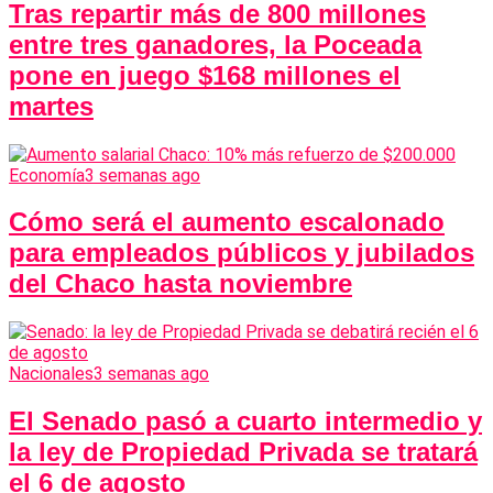
Tras repartir más de 800 millones
entre tres ganadores, la Poceada
pone en juego $168 millones el
martes
Economía
3 semanas ago
Cómo será el aumento escalonado
para empleados públicos y jubilados
del Chaco hasta noviembre
Nacionales
3 semanas ago
El Senado pasó a cuarto intermedio y
la ley de Propiedad Privada se tratará
el 6 de agosto