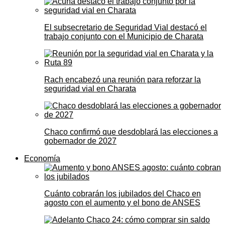
El subsecretario de Seguridad Vial destacó el
trabajo conjunto con el Municipio de Charata
Rach encabezó una reunión para reforzar la
seguridad vial en Charata
Chaco confirmó que desdoblará las elecciones a
gobernador de 2027
Economía
Cuánto cobrarán los jubilados del Chaco en
agosto con el aumento y el bono de ANSES