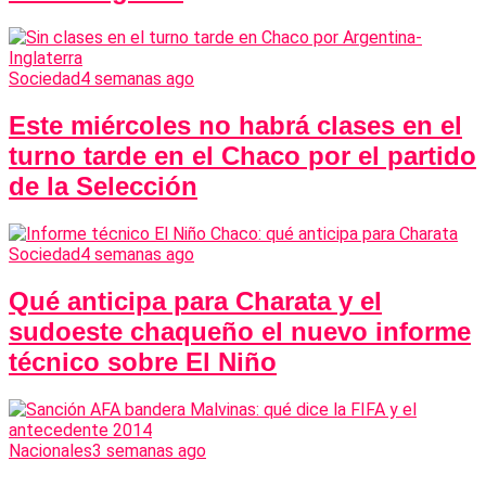
Sociedad
4 semanas ago
Este miércoles no habrá clases en el
turno tarde en el Chaco por el partido
de la Selección
Sociedad
4 semanas ago
Qué anticipa para Charata y el
sudoeste chaqueño el nuevo informe
técnico sobre El Niño
Nacionales
3 semanas ago