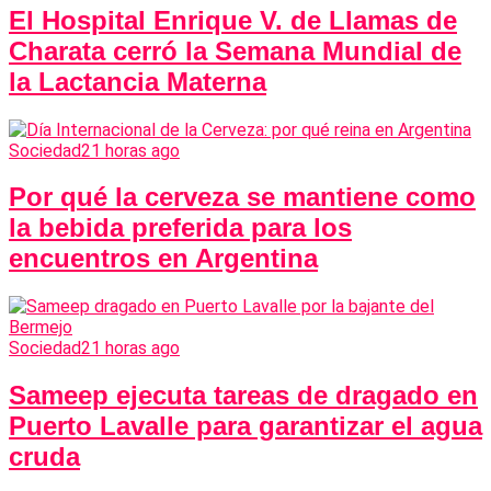
El Hospital Enrique V. de Llamas de
Charata cerró la Semana Mundial de
la Lactancia Materna
Sociedad
21 horas ago
Por qué la cerveza se mantiene como
la bebida preferida para los
encuentros en Argentina
Sociedad
21 horas ago
Sameep ejecuta tareas de dragado en
Puerto Lavalle para garantizar el agua
cruda