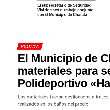
El subsecretario de Seguridad
Vial destacó el trabajo conjunto
con el Municipio de Charata
POLÍTICA
El Municipio de C
materiales para s
Polideportivo «H
Los materiales fueron gestionados a través d
realizados en los baños del predio.