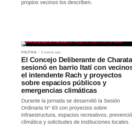
propios vecinos los describen.
POLÍTICA
2 meses ago
El Concejo Deliberante de Charat
sesionó en barrio Itatí con vecinos
el intendente Rach y proyectos
sobre espacios públicos y
emergencias climáticas
Durante la jornada se desarrolló la Sesión
Ordinaria N° 83 con proyectos sobre
infraestructura, espacios recreativos, prevenci
climática y solicitudes de instituciones locales.