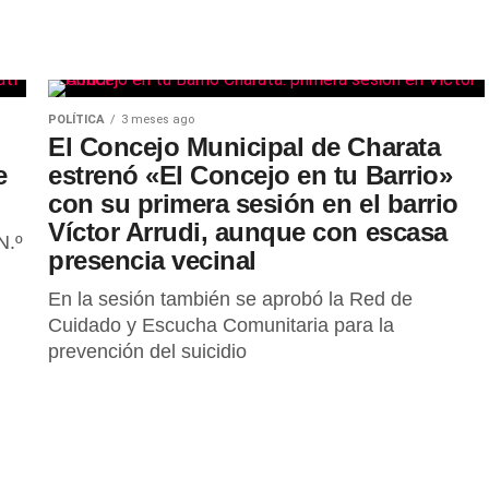
POLÍTICA
3 meses ago
El Concejo Municipal de Charata
e
estrenó «El Concejo en tu Barrio»
con su primera sesión en el barrio
Víctor Arrudi, aunque con escasa
N.º
presencia vecinal
En la sesión también se aprobó la Red de
Cuidado y Escucha Comunitaria para la
prevención del suicidio