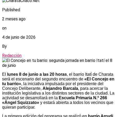
Published
2 meses ago
on
4 de junio de 2026
By
Redacción
El
lunes 8 de junio a las 20 horas
, el barrio Itatí de Charata
será el escenario del segundo encuentro de
«El Concejo en
tu barrio»
, la iniciativa impulsada por el presidente del
Concejo Deliberante,
Alejandro Barcala
, para acercar la
institución legislativa a los distintos sectores de la ciudad. La
actividad se desarrollará en la
Escuela Primaria N.º 266
«Ángel Squizzato»
y estará abierta a todos los vecinos que
quieran participar.
La primera edición del programa se realizó en
barrio Arrudi,