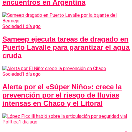
encuentros en Argentina
Sociedad
1 día ago
Sameep ejecuta tareas de dragado en
Puerto Lavalle para garantizar el agua
cruda
Sociedad
1 día ago
Alerta por el «Súper Niño»: crece la
prevención por el riesgo de lluvias
intensas en Chaco y el Litoral
Política
1 día ago