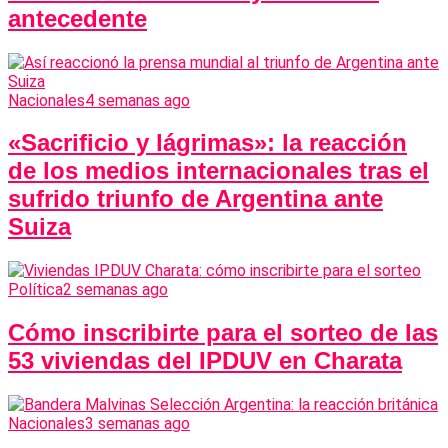
antecedente
Nacionales
4 semanas ago
«Sacrificio y lágrimas»: la reacción
de los medios internacionales tras el
sufrido triunfo de Argentina ante
Suiza
Política
2 semanas ago
Cómo inscribirte para el sorteo de las
53 viviendas del IPDUV en Charata
Nacionales
3 semanas ago