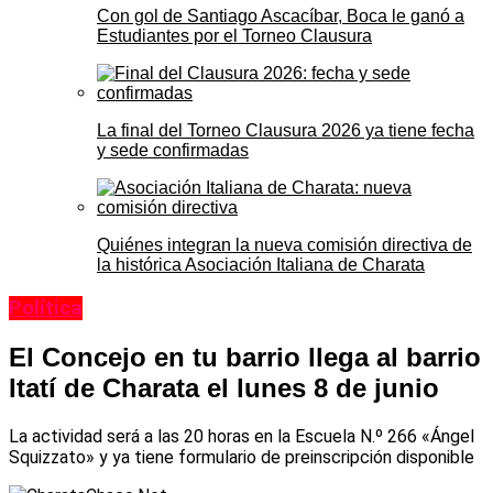
Con gol de Santiago Ascacíbar, Boca le ganó a
Estudiantes por el Torneo Clausura
La final del Torneo Clausura 2026 ya tiene fecha
y sede confirmadas
Quiénes integran la nueva comisión directiva de
la histórica Asociación Italiana de Charata
Política
El Concejo en tu barrio llega al barrio
Itatí de Charata el lunes 8 de junio
La actividad será a las 20 horas en la Escuela N.º 266 «Ángel
Squizzato» y ya tiene formulario de preinscripción disponible