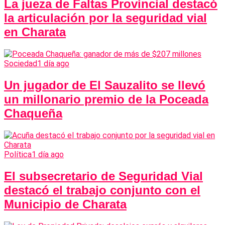
La jueza de Faltas Provincial destacó
la articulación por la seguridad vial
en Charata
Sociedad
1 día ago
Un jugador de El Sauzalito se llevó
un millonario premio de la Poceada
Chaqueña
Política
1 día ago
El subsecretario de Seguridad Vial
destacó el trabajo conjunto con el
Municipio de Charata