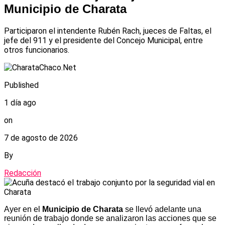
Municipio de Charata
Participaron el intendente Rubén Rach, jueces de Faltas, el
jefe del 911 y el presidente del Concejo Municipal, entre
otros funcionarios.
Published
1 día ago
on
7 de agosto de 2026
By
Redacción
Ayer en el
Municipio de Charata
se llevó adelante una
reunión de trabajo donde se analizaron las acciones que se