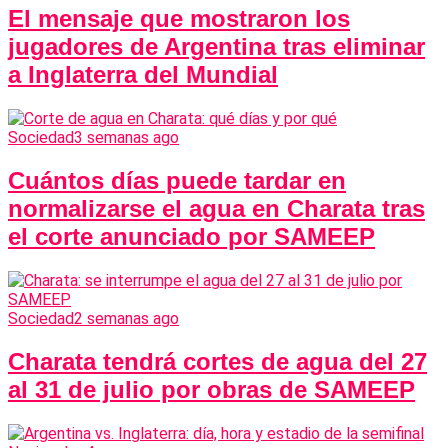
El mensaje que mostraron los
jugadores de Argentina tras eliminar
a Inglaterra del Mundial
Sociedad
3 semanas ago
Cuántos días puede tardar en
normalizarse el agua en Charata tras
el corte anunciado por SAMEEP
Sociedad
2 semanas ago
Charata tendrá cortes de agua del 27
al 31 de julio por obras de SAMEEP