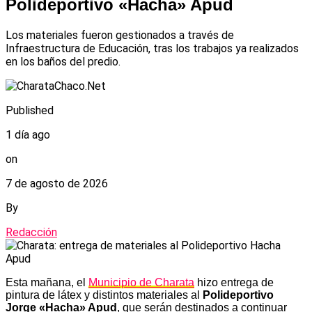
Polideportivo «Hacha» Apud
Los materiales fueron gestionados a través de
Infraestructura de Educación, tras los trabajos ya realizados
en los baños del predio.
Published
1 día ago
on
7 de agosto de 2026
By
Redacción
Esta mañana, el
Municipio de Charata
hizo entrega de
pintura de látex y distintos materiales al
Polideportivo
Jorge «Hacha» Apud
, que serán destinados a continuar