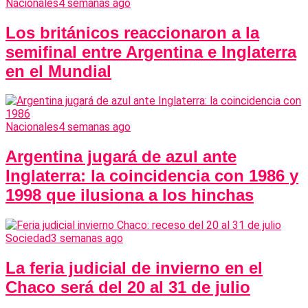
Nacionales
4 semanas ago
Los británicos reaccionaron a la
semifinal entre Argentina e Inglaterra
en el Mundial
Nacionales
4 semanas ago
Argentina jugará de azul ante
Inglaterra: la coincidencia con 1986 y
1998 que ilusiona a los hinchas
Sociedad
3 semanas ago
La feria judicial de invierno en el
Chaco será del 20 al 31 de julio