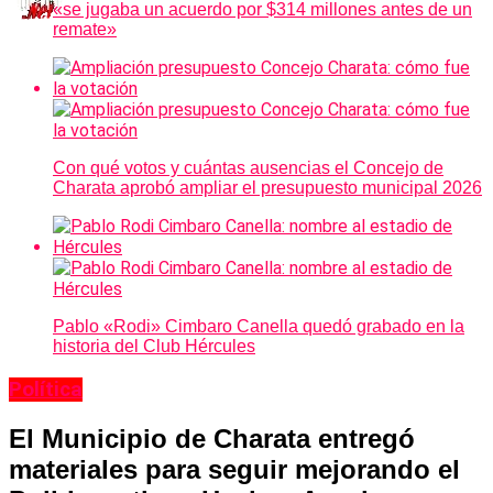
«se jugaba un acuerdo por $314 millones antes de un
remate»
Con qué votos y cuántas ausencias el Concejo de
Charata aprobó ampliar el presupuesto municipal 2026
Pablo «Rodi» Cimbaro Canella quedó grabado en la
historia del Club Hércules
Política
El Municipio de Charata entregó
materiales para seguir mejorando el