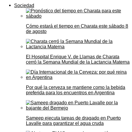
Sociedad
Cómo estará el tiempo en Charata este sábado 8
de agosto
El Hospital Enrique V. de Llamas de Charata
cerró la Semana Mundial de la Lactancia Materna
Por qué la cerveza se mantiene como la bebida
preferida para los encuentros en Argentina
Sameep ejecuta tareas de dragado en Puerto
Lavalle para garantizar el agua cruda