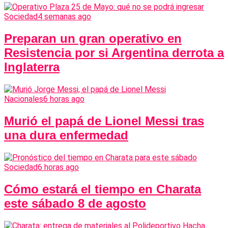
Sociedad
4 semanas ago
Preparan un gran operativo en
Resistencia por si Argentina derrota a
Inglaterra
Nacionales
6 horas ago
Murió el papá de Lionel Messi tras
una dura enfermedad
Sociedad
6 horas ago
Cómo estará el tiempo en Charata
este sábado 8 de agosto