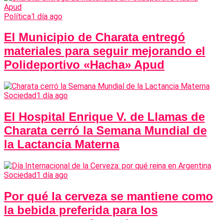
Política
1 día ago
El Municipio de Charata entregó
materiales para seguir mejorando el
Polideportivo «Hacha» Apud
Sociedad
1 día ago
El Hospital Enrique V. de Llamas de
Charata cerró la Semana Mundial de
la Lactancia Materna
Sociedad
1 día ago
Por qué la cerveza se mantiene como
la bebida preferida para los