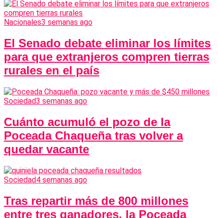
Nacionales
3 semanas ago
El Senado debate eliminar los límites
para que extranjeros compren tierras
rurales en el país
Sociedad
3 semanas ago
Cuánto acumuló el pozo de la
Poceada Chaqueña tras volver a
quedar vacante
Sociedad
4 semanas ago
Tras repartir más de 800 millones
entre tres ganadores, la Poceada