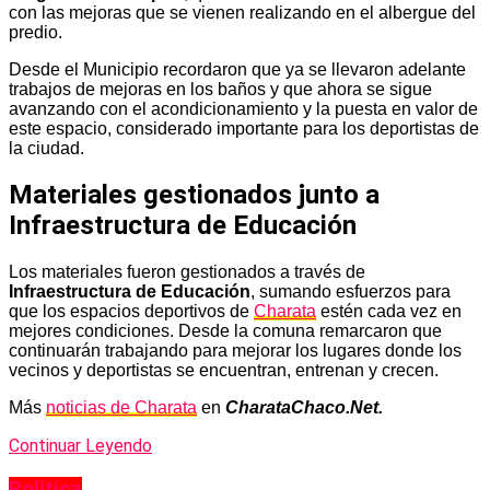
con las mejoras que se vienen realizando en el albergue del
predio.
Desde el Municipio recordaron que ya se llevaron adelante
trabajos de mejoras en los baños y que ahora se sigue
avanzando con el acondicionamiento y la puesta en valor de
este espacio, considerado importante para los deportistas de
la ciudad.
Materiales gestionados junto a
Infraestructura de Educación
Los materiales fueron gestionados a través de
Infraestructura de Educación
, sumando esfuerzos para
que los espacios deportivos de
Charata
estén cada vez en
mejores condiciones. Desde la comuna remarcaron que
continuarán trabajando para mejorar los lugares donde los
vecinos y deportistas se encuentran, entrenan y crecen.
Más
noticias de Charata
en
CharataChaco.Net.
Continuar Leyendo
Política