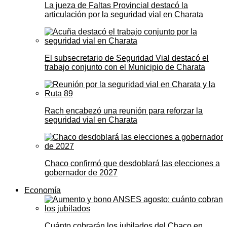
La jueza de Faltas Provincial destacó la
articulación por la seguridad vial en Charata
El subsecretario de Seguridad Vial destacó el
trabajo conjunto con el Municipio de Charata
Rach encabezó una reunión para reforzar la
seguridad vial en Charata
Chaco confirmó que desdoblará las elecciones a
gobernador de 2027
Economía
Cuánto cobrarán los jubilados del Chaco en