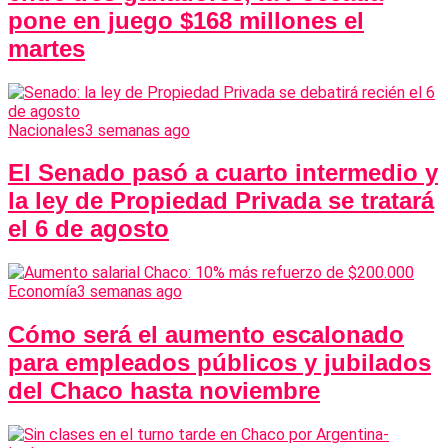
pone en juego $168 millones el
martes
Nacionales
3 semanas ago
El Senado pasó a cuarto intermedio y
la ley de Propiedad Privada se tratará
el 6 de agosto
Economía
3 semanas ago
Cómo será el aumento escalonado
para empleados públicos y jubilados
del Chaco hasta noviembre