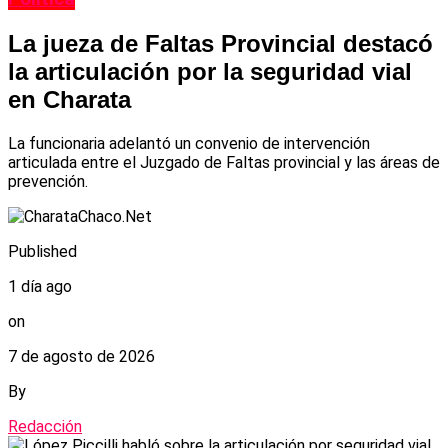
La jueza de Faltas Provincial destacó
la articulación por la seguridad vial
en Charata
La funcionaria adelantó un convenio de intervención
articulada entre el Juzgado de Faltas provincial y las áreas de
prevención.
Published
1 día ago
on
7 de agosto de 2026
By
Redacción