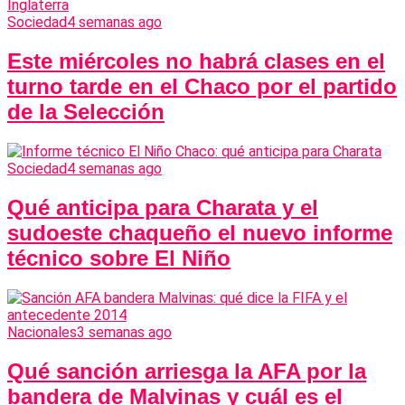
Sociedad
4 semanas ago
Este miércoles no habrá clases en el
turno tarde en el Chaco por el partido
de la Selección
Sociedad
4 semanas ago
Qué anticipa para Charata y el
sudoeste chaqueño el nuevo informe
técnico sobre El Niño
Nacionales
3 semanas ago
Qué sanción arriesga la AFA por la
bandera de Malvinas y cuál es el