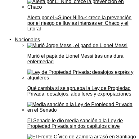
Alerta por el «Súper Niño»: crece la prevención
por el riesgo de lluvias intensas en Chaco y el
Litoral
Nacionales
Murió el papá de Lionel Messi tras una dura
enfermedad
Qué cambia si se aprueba la Ley de Propiedad
Privada: desalojos, alquileres y expropiaciones
El Senado le dio media sanción a la Ley de
Propiedad Privada sin dos capítulos clave