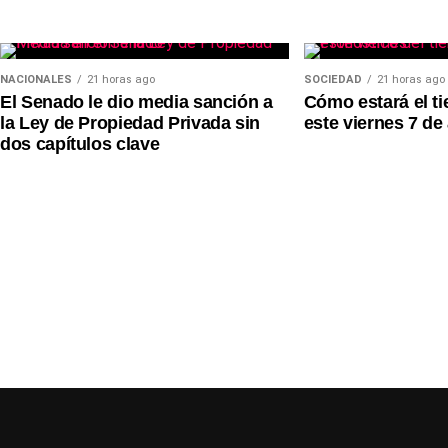
NACIONALES
21 horas ago
SOCIEDAD
21 horas ago
El Senado le dio media sanción a
Cómo estará el t
la Ley de Propiedad Privada sin
este viernes 7 de
dos capítulos clave