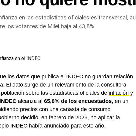
fianza en las estadísticas oficiales es transversal, 
re los votantes de Milei baja al 43,8%.
que los datos que publica el INDEC no guardan relación
a. El dato surge de un relevamiento de la consultora
 población sobre las estadísticas oficiales de
inflación
y
 INDEC
alcanza al
65,8% de los encuestados
, en un
midiendo precios con una canasta de consumo
bierno decidió, en febrero de 2026, no aplicar la
ropio INDEC había anunciado para este año.