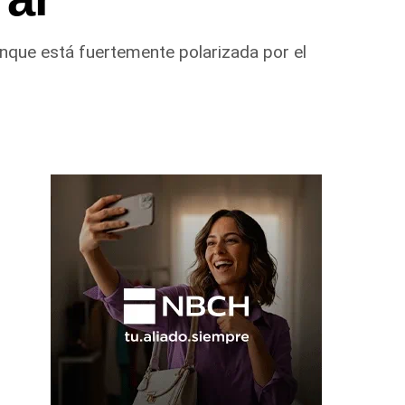
aunque está fuertemente polarizada por el