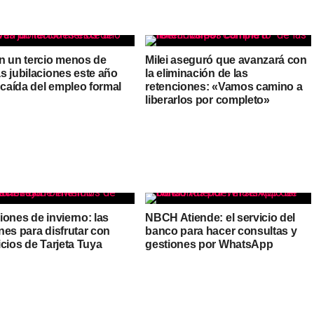
n un tercio menos de
Milei aseguró que avanzará con
s jubilaciones este año
la eliminación de las
 caída del empleo formal
retenciones: «Vamos camino a
liberarlos por completo»
ones de invierno: las
NBCH Atiende: el servicio del
nes para disfrutar con
banco para hacer consultas y
cios de Tarjeta Tuya
gestiones por WhatsApp