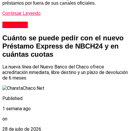
préstamos por fuera de sus canales oficiales.
Continuar Leyendo
Economía
Cuánto se puede pedir con el nuevo
Préstamo Express de NBCH24 y en
cuántas cuotas
La nueva línea del Nuevo Banco del Chaco ofrece
acreditación inmediata, libre destino y un plazo de devolución
de 6 meses
Published
1 semana ago
on
28 de julio de 2026