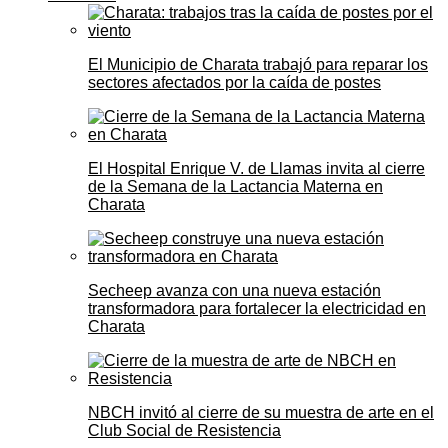
El Municipio de Charata trabajó para reparar los
sectores afectados por la caída de postes
El Hospital Enrique V. de Llamas invita al cierre
de la Semana de la Lactancia Materna en
Charata
Secheep avanza con una nueva estación
transformadora para fortalecer la electricidad en
Charata
NBCH invitó al cierre de su muestra de arte en el
Club Social de Resistencia