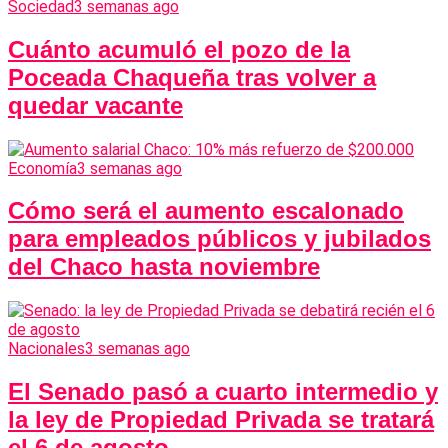
Sociedad
3 semanas ago
Cuánto acumuló el pozo de la
Poceada Chaqueña tras volver a
quedar vacante
Economía
3 semanas ago
Cómo será el aumento escalonado
para empleados públicos y jubilados
del Chaco hasta noviembre
Nacionales
3 semanas ago
El Senado pasó a cuarto intermedio y
la ley de Propiedad Privada se tratará
el 6 de agosto