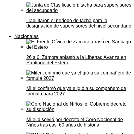
Habilitaron el período de tacha para la
designación de supervisores del nivel secundario
Nacionales
26 a 0: Zamora aplastó a la Libertad Avanza en
Santiago del Estero
Milei confirmó que ya eligió a su compañero de
fórmula para 2027
Milei disolvió por decreto el Coro Nacional de
Niños tras casi 60 años de historia