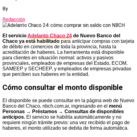
By
Redacción
El servicio
Adelanto Chaco 24
de Nuevo Banco del
Chaco ya está habilitado
para anticipar compras con tarjeta
de débito en comercios de toda la provincia, hasta la
acreditación de haberes. La herramienta está disponible
para clientes en situación normal: activos y pasivos
provinciales, empleados de empresas del Estado, ECOM,
SAMEEP y SECHEEP, y empleados de empresas privadas
que perciben sus haberes en la entidad.
Cómo consultar el monto disponible
El disponible se puede consultar en la página web de Nuevo
Banco del Chaco, nbch.com.ar, ingresando en el
menú
Personas → Préstamos → Consultas de disponibles
anticipos.
El servicio se habilita automáticamente y no
requiere ningún trámite previo: una vez recibido el pago de
haberes, el monto utilizado se debita de forma automática.