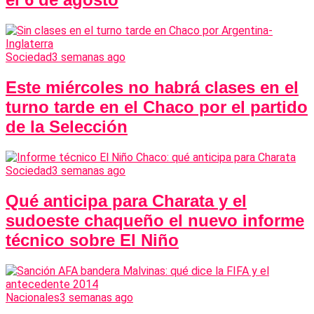
Sociedad
3 semanas ago
Este miércoles no habrá clases en el
turno tarde en el Chaco por el partido
de la Selección
Sociedad
3 semanas ago
Qué anticipa para Charata y el
sudoeste chaqueño el nuevo informe
técnico sobre El Niño
Nacionales
3 semanas ago