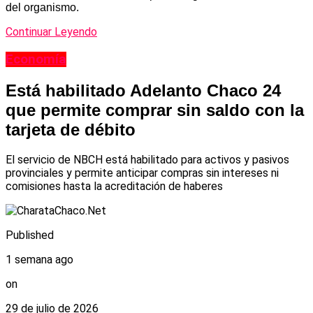
del organismo.
Continuar Leyendo
Economía
Está habilitado Adelanto Chaco 24
que permite comprar sin saldo con la
tarjeta de débito
El servicio de NBCH está habilitado para activos y pasivos
provinciales y permite anticipar compras sin intereses ni
comisiones hasta la acreditación de haberes
Published
1 semana ago
on
29 de julio de 2026