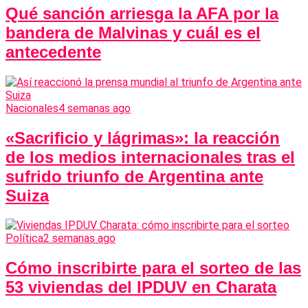
Qué sanción arriesga la AFA por la
bandera de Malvinas y cuál es el
antecedente
Nacionales
4 semanas ago
«Sacrificio y lágrimas»: la reacción
de los medios internacionales tras el
sufrido triunfo de Argentina ante
Suiza
Política
2 semanas ago
Cómo inscribirte para el sorteo de las
53 viviendas del IPDUV en Charata