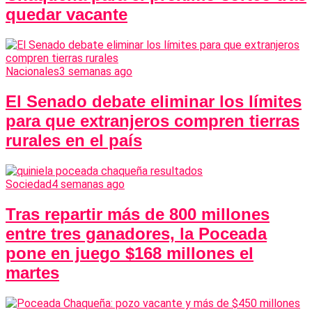
quedar vacante
Nacionales
3 semanas ago
El Senado debate eliminar los límites
para que extranjeros compren tierras
rurales en el país
Sociedad
4 semanas ago
Tras repartir más de 800 millones
entre tres ganadores, la Poceada
pone en juego $168 millones el
martes