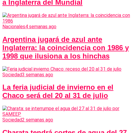
a Inglaterra del Mundial
Nacionales
4 semanas ago
Argentina jugará de azul ante
Inglaterra: la coincidencia con 1986 y
1998 que ilusiona a los hinchas
Sociedad
3 semanas ago
La feria judicial de invierno en el
Chaco será del 20 al 31 de julio
Sociedad
2 semanas ago
Charata tendrá cortes de agua del 27