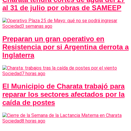
al 31 de julio por obras de SAMEEP
Sociedad
3 semanas ago
Preparan un gran operativo en
Resistencia por si Argentina derrota a
Inglaterra
Sociedad
7 horas ago
El Municipio de Charata trabajó para
reparar los sectores afectados por la
caída de postes
Sociedad
8 horas ago