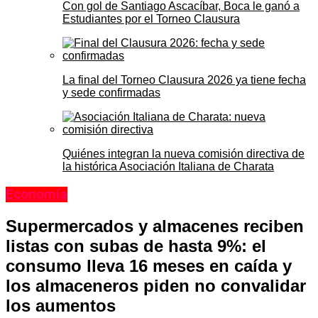
Con gol de Santiago Ascacíbar, Boca le ganó a
Estudiantes por el Torneo Clausura
La final del Torneo Clausura 2026 ya tiene fecha
y sede confirmadas
Quiénes integran la nueva comisión directiva de
la histórica Asociación Italiana de Charata
Economía
Supermercados y almacenes reciben
listas con subas de hasta 9%: el
consumo lleva 16 meses en caída y
los almaceneros piden no convalidar
los aumentos