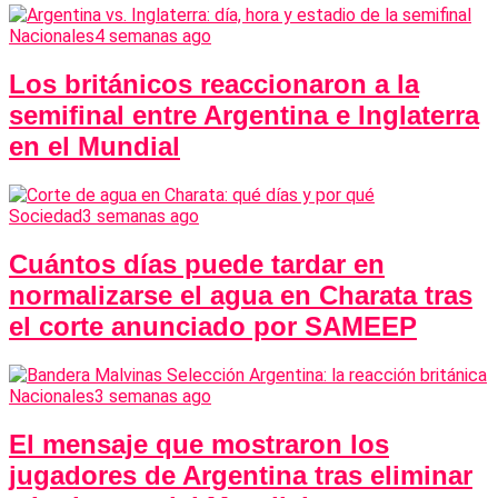
Nacionales
4 semanas ago
Los británicos reaccionaron a la
semifinal entre Argentina e Inglaterra
en el Mundial
Sociedad
3 semanas ago
Cuántos días puede tardar en
normalizarse el agua en Charata tras
el corte anunciado por SAMEEP
Nacionales
3 semanas ago
El mensaje que mostraron los
jugadores de Argentina tras eliminar