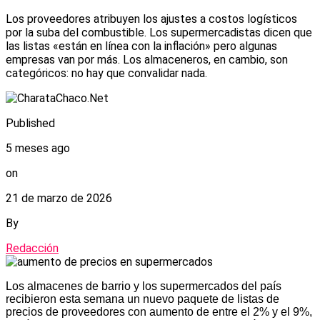
Los proveedores atribuyen los ajustes a costos logísticos
por la suba del combustible. Los supermercadistas dicen que
las listas «están en línea con la inflación» pero algunas
empresas van por más. Los almaceneros, en cambio, son
categóricos: no hay que convalidar nada.
Published
5 meses ago
on
21 de marzo de 2026
By
Redacción
Los almacenes de barrio y los supermercados del país
recibieron esta semana un nuevo paquete de listas de
precios de proveedores con aumento de entre el 2% y el 9%,