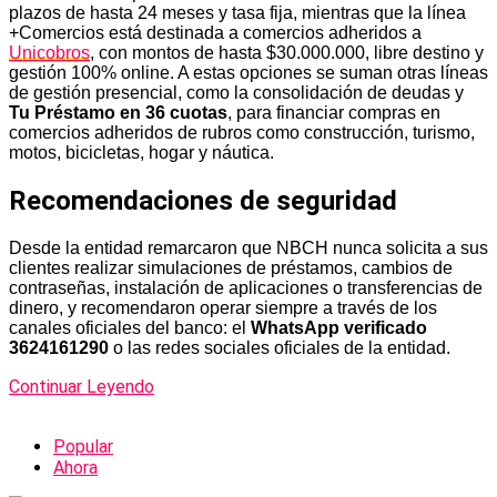
plazos de hasta 24 meses y tasa fija, mientras que la línea
+Comercios está destinada a comercios adheridos a
Unicobros
, con montos de hasta $30.000.000, libre destino y
gestión 100% online. A estas opciones se suman otras líneas
de gestión presencial, como la consolidación de deudas y
Tu Préstamo en 36 cuotas
, para financiar compras en
comercios adheridos de rubros como construcción, turismo,
motos, bicicletas, hogar y náutica.
Recomendaciones de seguridad
Desde la entidad remarcaron que NBCH nunca solicita a sus
clientes realizar simulaciones de préstamos, cambios de
contraseñas, instalación de aplicaciones o transferencias de
dinero, y recomendaron operar siempre a través de los
canales oficiales del banco: el
WhatsApp verificado
3624161290
o las redes sociales oficiales de la entidad.
Continuar Leyendo
Popular
Ahora