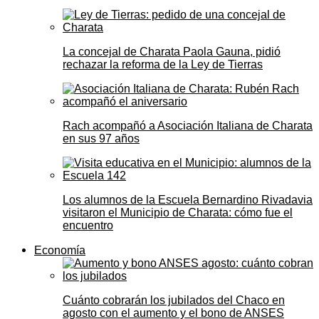
La concejal de Charata Paola Gauna, pidió
rechazar la reforma de la Ley de Tierras
Rach acompañó a Asociación Italiana de Charata
en sus 97 años
Los alumnos de la Escuela Bernardino Rivadavia
visitaron el Municipio de Charata: cómo fue el
encuentro
Economía
Cuánto cobrarán los jubilados del Chaco en
agosto con el aumento y el bono de ANSES