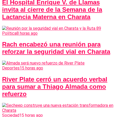
El Hospital Enrique V. de Llamas
invita al cierre de la Semana de la
Lactancia Materna en Charata
Política
8 horas ago
Rach encabezó una reunión para
reforzar la seguridad vial en Charata
Deportes
15 horas ago
River Plate cerró un acuerdo verbal
para sumar a Thiago Almada como
refuerzo
Sociedad
15 horas ago