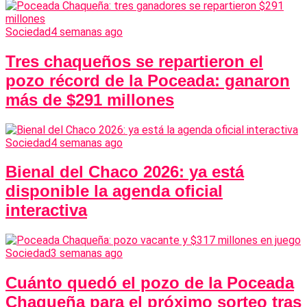
Sociedad
4 semanas ago
Tres chaqueños se repartieron el
pozo récord de la Poceada: ganaron
más de $291 millones
Sociedad
4 semanas ago
Bienal del Chaco 2026: ya está
disponible la agenda oficial
interactiva
Sociedad
3 semanas ago
Cuánto quedó el pozo de la Poceada
Chaqueña para el próximo sorteo tras