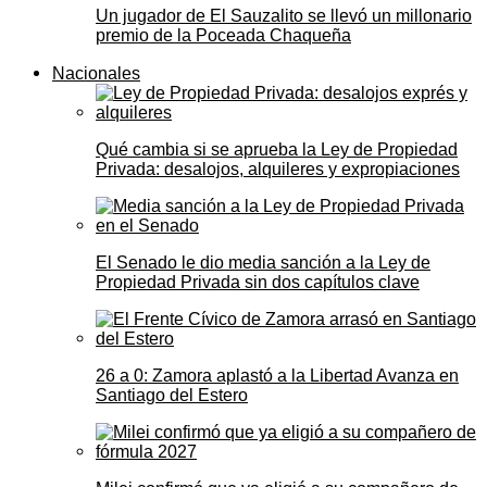
Un jugador de El Sauzalito se llevó un millonario
premio de la Poceada Chaqueña
Nacionales
Qué cambia si se aprueba la Ley de Propiedad
Privada: desalojos, alquileres y expropiaciones
El Senado le dio media sanción a la Ley de
Propiedad Privada sin dos capítulos clave
26 a 0: Zamora aplastó a la Libertad Avanza en
Santiago del Estero