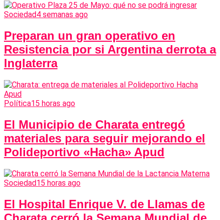
Sociedad
4 semanas ago
Preparan un gran operativo en
Resistencia por si Argentina derrota a
Inglaterra
Política
15 horas ago
El Municipio de Charata entregó
materiales para seguir mejorando el
Polideportivo «Hacha» Apud
Sociedad
15 horas ago
El Hospital Enrique V. de Llamas de
Charata cerró la Semana Mundial de