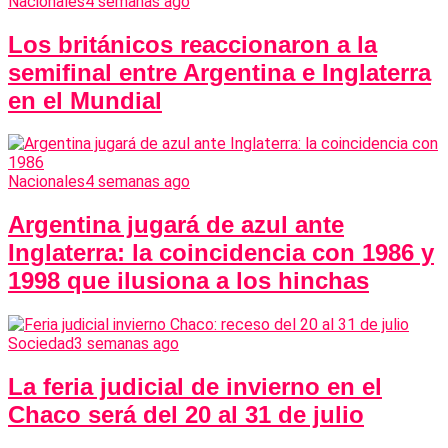
Nacionales
4 semanas ago
Los británicos reaccionaron a la
semifinal entre Argentina e Inglaterra
en el Mundial
Nacionales
4 semanas ago
Argentina jugará de azul ante
Inglaterra: la coincidencia con 1986 y
1998 que ilusiona a los hinchas
Sociedad
3 semanas ago
La feria judicial de invierno en el
Chaco será del 20 al 31 de julio