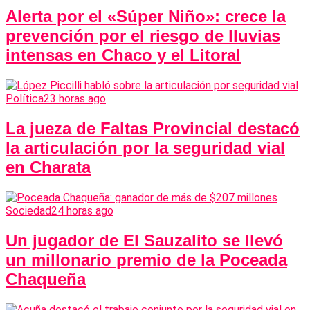
Alerta por el «Súper Niño»: crece la
prevención por el riesgo de lluvias
intensas en Chaco y el Litoral
Política
23 horas ago
La jueza de Faltas Provincial destacó
la articulación por la seguridad vial
en Charata
Sociedad
24 horas ago
Un jugador de El Sauzalito se llevó
un millonario premio de la Poceada
Chaqueña