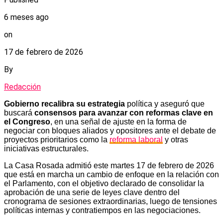
6 meses ago
on
17 de febrero de 2026
By
Redacción
Gobierno recalibra su estrategia
política y aseguró que
buscará
consensos para avanzar con reformas clave en
el Congreso
, en una señal de ajuste en la forma de
negociar con bloques aliados y opositores ante el debate de
proyectos prioritarios como la
reforma laboral
y otras
iniciativas estructurales.
La Casa Rosada admitió este martes 17 de febrero de 2026
que está en marcha un cambio de enfoque en la relación con
el Parlamento, con el objetivo declarado de consolidar la
aprobación de una serie de leyes clave dentro del
cronograma de sesiones extraordinarias, luego de tensiones
políticas internas y contratiempos en las negociaciones.