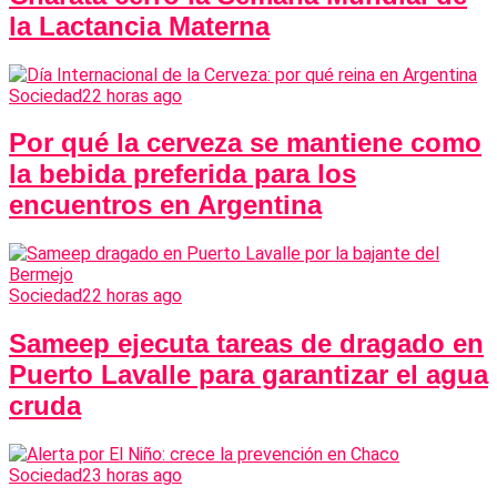
la Lactancia Materna
Sociedad
22 horas ago
Por qué la cerveza se mantiene como
la bebida preferida para los
encuentros en Argentina
Sociedad
22 horas ago
Sameep ejecuta tareas de dragado en
Puerto Lavalle para garantizar el agua
cruda
Sociedad
23 horas ago