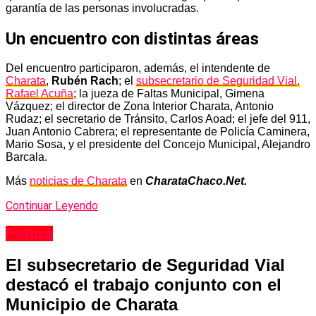
garantía de las personas involucradas.
Un encuentro con distintas áreas
Del encuentro participaron, además, el intendente de
Charata
,
Rubén Rach
; el
subsecretario de Seguridad Vial,
Rafael Acuña
; la jueza de Faltas Municipal, Gimena
Vázquez; el director de Zona Interior Charata, Antonio
Rudaz; el secretario de Tránsito, Carlos Aoad; el jefe del 911,
Juan Antonio Cabrera; el representante de Policía Caminera,
Mario Sosa, y el presidente del Concejo Municipal, Alejandro
Barcala.
Más
noticias de Charata
en
CharataChaco.Net.
Continuar Leyendo
Política
El subsecretario de Seguridad Vial
destacó el trabajo conjunto con el
Municipio de Charata