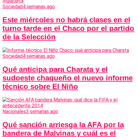
Sociedad
4 semanas ago
Este miércoles no habrá clases en el
turno tarde en el Chaco por el partido
de la Selección
Sociedad
4 semanas ago
Qué anticipa para Charata y el
sudoeste chaqueño el nuevo informe
técnico sobre El Niño
Nacionales
3 semanas ago
Qué sanción arriesga la AFA por la
bandera de Malvinas y cuál es el