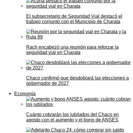
El subsecretario de Seguridad Vial destacó el
trabajo conjunto con el Municipio de Charata
Rach encabezó una reunión para reforzar la
seguridad vial en Charata
Chaco confirmó que desdoblará las elecciones a
gobernador de 2027
Economía
Cuánto cobrarán los jubilados del Chaco en
agosto con el aumento y el bono de ANSES