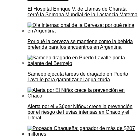
El Hospital Enrique V. de Llamas de Charata
cerró la Semana Mundial de la Lactancia Materna
Por qué la cerveza se mantiene como la bebida
preferida para los encuentros en Argentina
Sameep ejecuta tareas de dragado en Puerto
Lavalle para garantizar el agua cruda
Alerta por el «Súper Niño»: crece la prevención
por el riesgo de lluvias intensas en Chaco y el
Litoral