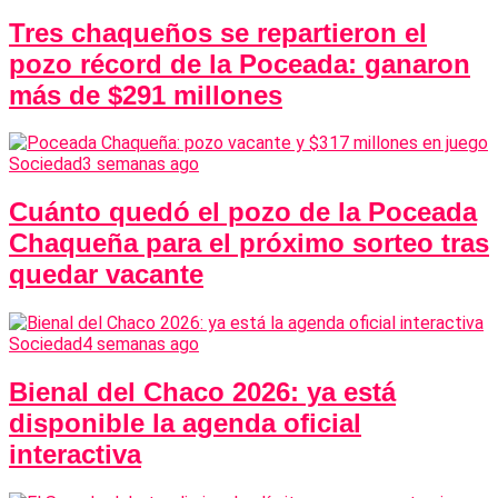
Tres chaqueños se repartieron el
pozo récord de la Poceada: ganaron
más de $291 millones
Sociedad
3 semanas ago
Cuánto quedó el pozo de la Poceada
Chaqueña para el próximo sorteo tras
quedar vacante
Sociedad
4 semanas ago
Bienal del Chaco 2026: ya está
disponible la agenda oficial
interactiva