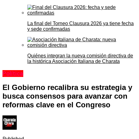
La final del Torneo Clausura 2026 ya tiene fecha
y sede confirmadas
Quiénes integran la nueva comisión directiva de
la histórica Asociación Italiana de Charata
Política
El Gobierno recalibra su estrategia y
busca consensos para avanzar con
reformas clave en el Congreso
Published