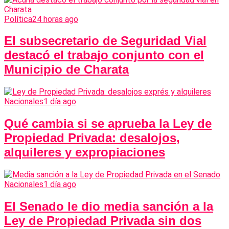
Política
24 horas ago
El subsecretario de Seguridad Vial
destacó el trabajo conjunto con el
Municipio de Charata
Nacionales
1 día ago
Qué cambia si se aprueba la Ley de
Propiedad Privada: desalojos,
alquileres y expropiaciones
Nacionales
1 día ago
El Senado le dio media sanción a la
Ley de Propiedad Privada sin dos