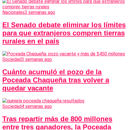
Nacionales
3 semanas ago
El Senado debate eliminar los límites
para que extranjeros compren tierras
rurales en el país
Sociedad
3 semanas ago
Cuánto acumuló el pozo de la
Poceada Chaqueña tras volver a
quedar vacante
Sociedad
4 semanas ago
Tras repartir más de 800 millones
entre tres ganadores, la Poceada