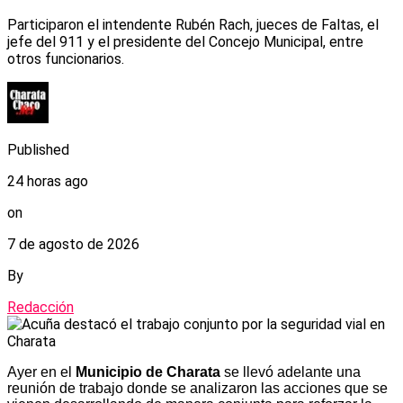
Participaron el intendente Rubén Rach, jueces de Faltas, el
jefe del 911 y el presidente del Concejo Municipal, entre
otros funcionarios.
Published
24 horas ago
on
7 de agosto de 2026
By
Redacción
Ayer en el
Municipio de Charata
se llevó adelante una
reunión de trabajo donde se analizaron las acciones que se