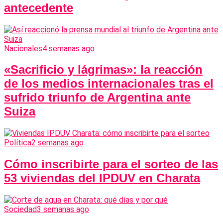
antecedente
Nacionales
4 semanas ago
«Sacrificio y lágrimas»: la reacción
de los medios internacionales tras el
sufrido triunfo de Argentina ante
Suiza
Política
2 semanas ago
Cómo inscribirte para el sorteo de las
53 viviendas del IPDUV en Charata
Sociedad
3 semanas ago