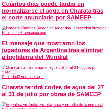
Cuántos días puede tardar en
normalizarse el agua en Charata tras
el corte anunciado por SAMEEP
Nacionales
3 semanas ago
El mensaje que mostraron los
jugadores de Argentina tras eliminar
a Inglaterra del Mundial
Sociedad
2 semanas ago
Charata tendrá cortes de agua del 27
al 31 de julio por obras de SAMEEP