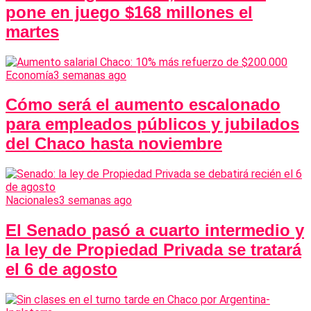
pone en juego $168 millones el
martes
Economía
3 semanas ago
Cómo será el aumento escalonado
para empleados públicos y jubilados
del Chaco hasta noviembre
Nacionales
3 semanas ago
El Senado pasó a cuarto intermedio y
la ley de Propiedad Privada se tratará
el 6 de agosto