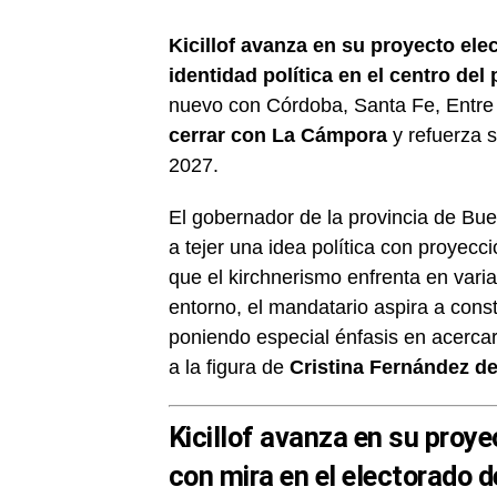
Kicillof avanza en su proyecto elec
identidad política en el centro del 
nuevo con Córdoba, Santa Fe, Entre
cerrar con La Cámpora
y refuerza 
2027.
El gobernador de la provincia de Bu
a tejer una idea política con proyecc
que el kirchnerismo enfrenta en vari
entorno, el mandatario aspira a const
poniendo especial énfasis en acercar
a la figura de
Cristina Fernández de
Kicillof avanza en su proye
con mira en el electorado d