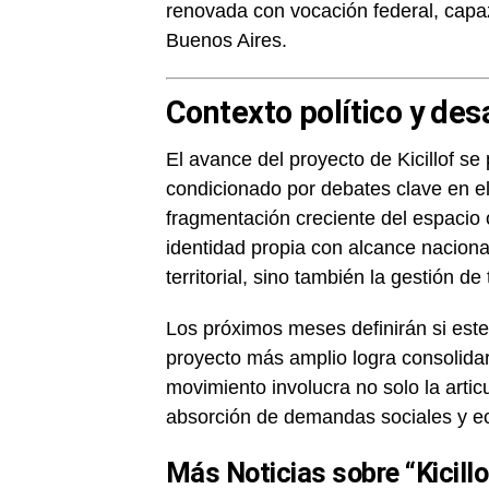
renovada con vocación federal, capaz 
Buenos Aires.
Contexto político y des
El avance del proyecto de Kicillof se 
condicionado por debates clave en el
fragmentación creciente del espacio o
identidad propia con alcance naciona
territorial, sino también la gestión de
Los próximos meses definirán si este 
proyecto más amplio logra consolidar
movimiento involucra no solo la articu
absorción de demandas sociales y ec
Más Noticias sobre “Kicillo