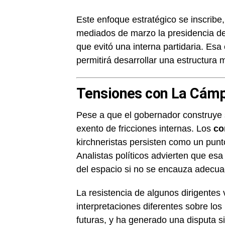
Este enfoque estratégico se inscribe,
mediados de marzo la presidencia d
que evitó una interna partidaria. Esa
permitirá desarrollar una estructura
Tensiones con La Cámpo
Pese a que el gobernador construye 
exento de fricciones internas. Los
co
kirchneristas persisten como un punt
Analistas políticos advierten que esa
del espacio si no se encauza adecu
La resistencia de algunos dirigente
interpretaciones diferentes sobre los 
futuras, y ha generado una disputa si