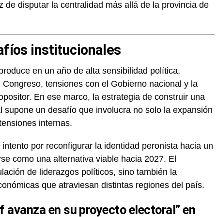
de disputar la centralidad más allá de la provincia de
afíos institucionales
produce en un año de alta sensibilidad política,
 Congreso, tensiones con el Gobierno nacional y la
positor. En ese marco, la estrategia de construir una
l supone un desafío que involucra no solo la expansión
 tensiones internas.
intento por reconfigurar la identidad peronista hacia un
se como una alternativa viable hacia 2027. El
lación de liderazgos políticos, sino también la
onómicas que atraviesan distintas regiones del país.
f avanza en su proyecto electoral” en