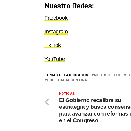
Nuestra Redes:
Facebook
Instagram
Tik Tok
YouTube
TEMAS RELACIONADOS
AXEL KICILLOF
EL
POLÍTICA ARGENTINA
NOTICIAS
El Gobierno recalibra su
estrategia y busca consen
para avanzar con reformas 
en el Congreso