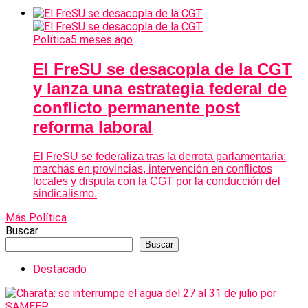
Política
5 meses ago
El FreSU se desacopla de la CGT
y lanza una estrategia federal de
conflicto permanente post
reforma laboral
El FreSU se federaliza tras la derrota parlamentaria:
marchas en provincias, intervención en conflictos
locales y disputa con la CGT por la conducción del
sindicalismo.
Más Política
Buscar
Buscar
Destacado