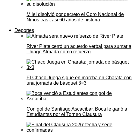
Milei disolvió por decreto el Coro Nacional de
Niños tras casi 60 años de historia
Deportes
River Plate cerró un acuerdo verbal para sumar a
Thiago Almada como refuerzo
El Chaco Juega sigue en marcha en Charata con
una jornada de básquet 3×3
Con gol de Santiago Ascacíbar, Boca le ganó a
Estudiantes por el Torneo Clausura