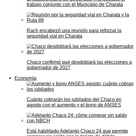
trabajo conjunto con el Municipio de Charata
Rach encabezó una reunión para reforzar la
seguridad vial en Charata
Chaco confirmó que desdoblará las elecciones a
gobernador de 2027
Economía
Cuánto cobrarán los jubilados del Chaco en
agosto con el aumento y el bono de ANSES
Está habilitado Adelanto Chaco 24 que permite