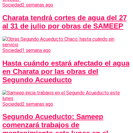
Sociedad
2 semanas ago
Charata tendrá cortes de agua del 27
al 31 de julio por obras de SAMEEP
Sociedad
1 semana ago
Hasta cuándo estará afectado el agua
en Charata por las obras del
Segundo Acueducto
Sociedad
2 semanas ago
Segundo Acueducto: Sameep
comenzará trabajos de