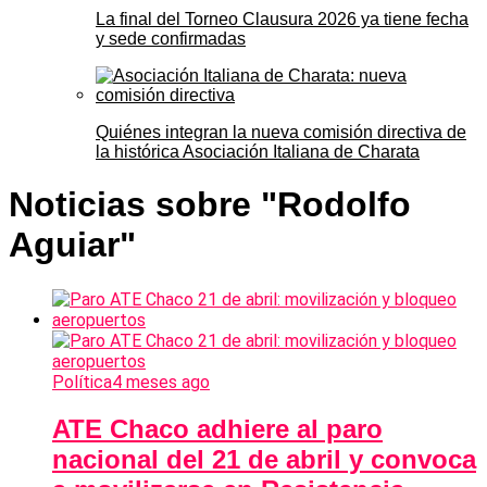
La final del Torneo Clausura 2026 ya tiene fecha
y sede confirmadas
Quiénes integran la nueva comisión directiva de
la histórica Asociación Italiana de Charata
Noticias sobre "Rodolfo
Aguiar"
Política
4 meses ago
ATE Chaco adhiere al paro
nacional del 21 de abril y convoca