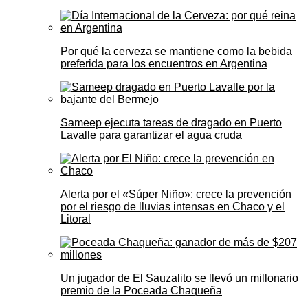
Por qué la cerveza se mantiene como la bebida
preferida para los encuentros en Argentina
Sameep ejecuta tareas de dragado en Puerto
Lavalle para garantizar el agua cruda
Alerta por el «Súper Niño»: crece la prevención
por el riesgo de lluvias intensas en Chaco y el
Litoral
Un jugador de El Sauzalito se llevó un millonario
premio de la Poceada Chaqueña