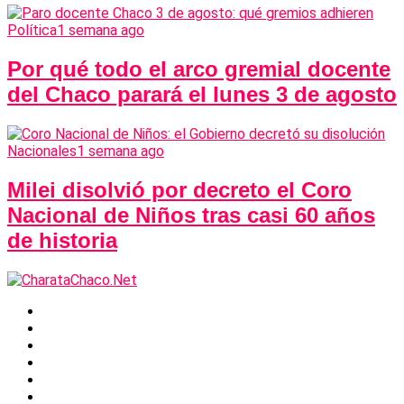
Política
1 semana ago
Por qué todo el arco gremial docente
del Chaco parará el lunes 3 de agosto
Nacionales
1 semana ago
Milei disolvió por decreto el Coro
Nacional de Niños tras casi 60 años
de historia