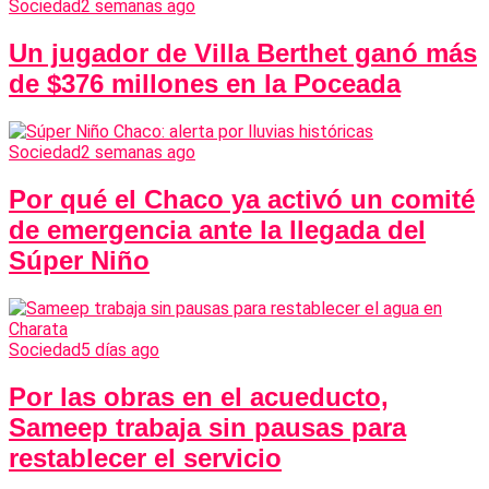
Sociedad
2 semanas ago
Un jugador de Villa Berthet ganó más
de $376 millones en la Poceada
Sociedad
2 semanas ago
Por qué el Chaco ya activó un comité
de emergencia ante la llegada del
Súper Niño
Sociedad
5 días ago
Por las obras en el acueducto,
Sameep trabaja sin pausas para
restablecer el servicio