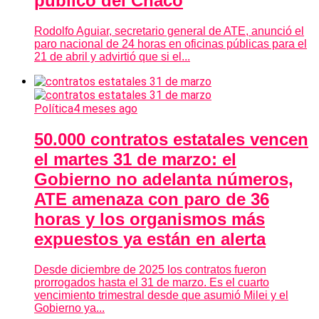
público del Chaco
Rodolfo Aguiar, secretario general de ATE, anunció el
paro nacional de 24 horas en oficinas públicas para el
21 de abril y advirtió que si el...
Política
4 meses ago
50.000 contratos estatales vencen
el martes 31 de marzo: el
Gobierno no adelanta números,
ATE amenaza con paro de 36
horas y los organismos más
expuestos ya están en alerta
Desde diciembre de 2025 los contratos fueron
prorrogados hasta el 31 de marzo. Es el cuarto
vencimiento trimestral desde que asumió Milei y el
Gobierno ya...