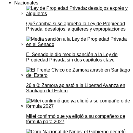
Nacionales
Qué cambia si se aprueba la Ley de Propiedad
Privada: desalojos, alquileres y expropiaciones
El Senado le dio media sanción a la Ley de
Propiedad Privada sin dos capítulos clave
26 a 0: Zamora aplastó a la Libertad Avanza en
Santiago del Estero
Milei confirmó que ya eligió a su compañero de
fórmula para 2027