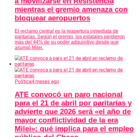
a movilizarse en Resistencia
mientras el gremio amenaza con
bloquear aeropuertos
El reclamo central es la reapertura inmediata de
paritarias. Según el gremio, los estatales perdieron
más del 44% de su poder adquisitivo desde que
asumió Milei.
Política
4 meses ago
ATE convocó un paro nacional
para el 21 de abril por paritarias y
advierte que 2026 será «el año de
mayor conflictividad de la era
Milei»: qué implica para el empleo