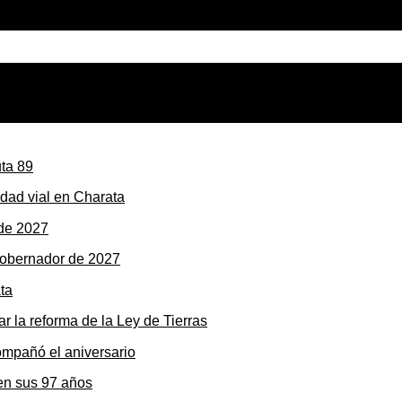
dad vial en Charata
gobernador de 2027
r la reforma de la Ley de Tierras
en sus 97 años