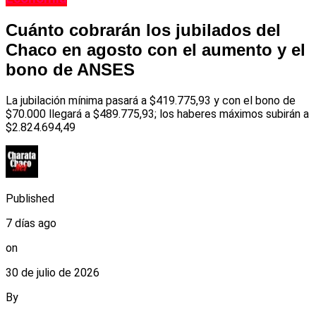
Cuánto cobrarán los jubilados del
Chaco en agosto con el aumento y el
bono de ANSES
La jubilación mínima pasará a $419.775,93 y con el bono de
$70.000 llegará a $489.775,93; los haberes máximos subirán a
$2.824.694,49
Published
7 días ago
on
30 de julio de 2026
By