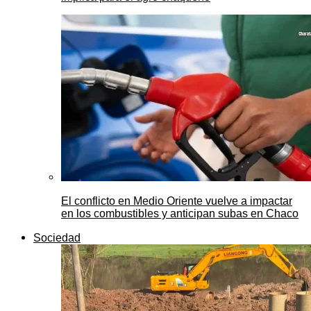
El conflicto en Medio Oriente vuelve a impactar
en los combustibles y anticipan subas en Chaco
Sociedad