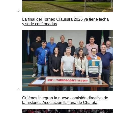
La final del Torneo Clausura 2026 ya tiene fecha
y sede confirmadas
Quiénes integran la nueva comisión directiva de
la histórica Asociación Italiana de Charata