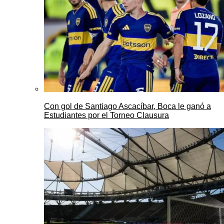
Con gol de Santiago Ascacíbar, Boca le ganó a
Estudiantes por el Torneo Clausura