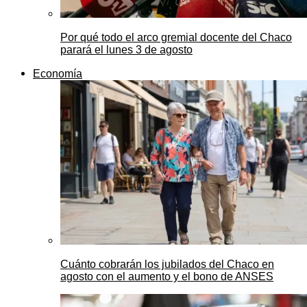
Por qué todo el arco gremial docente del Chaco
parará el lunes 3 de agosto
Economía
Cuánto cobrarán los jubilados del Chaco en
agosto con el aumento y el bono de ANSES