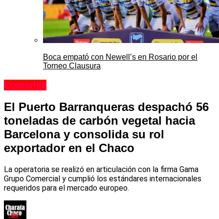
Boca empató con Newell’s en Rosario por el
Torneo Clausura
Economía
El Puerto Barranqueras despachó 56
toneladas de carbón vegetal hacia
Barcelona y consolida su rol
exportador en el Chaco
La operatoria se realizó en articulación con la firma Gama
Grupo Comercial y cumplió los estándares internacionales
requeridos para el mercado europeo.