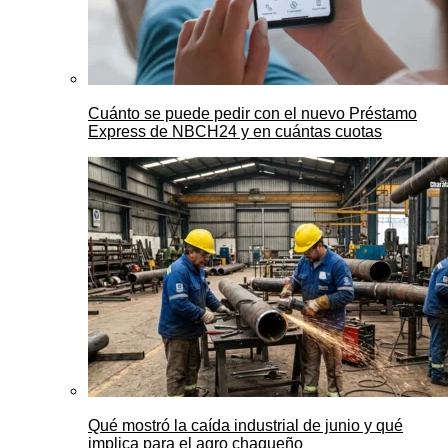
Cuánto se puede pedir con el nuevo Préstamo
Express de NBCH24 y en cuántas cuotas
Qué mostró la caída industrial de junio y qué
implica para el agro chaqueño