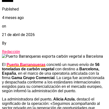
Published
4 meses ago
on
21 de abril de 2026
By
Redacción
El
Puerto Barranqueras
concretó un nuevo envío de
56
toneladas de carbón vegetal
con destino a
Barcelona,
España
, en el marco de una operatoria articulada con la
firma
Gama Grupo Comercial
. La carga fue acondicionada
y despachada conforme a los estándares internacionales
exigidos para su comercialización en el mercado europeo,
según informó la administración del puerto.
La administradora del puerto,
Alicia Azula
, destacó el
significado de la operación: «Seguimos acompañando al
sector privado en la generación de oportunidades que