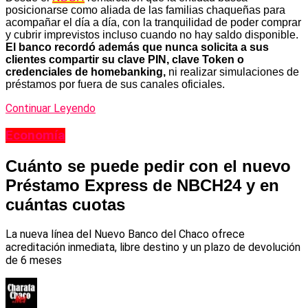
posicionarse como aliada de las familias chaqueñas para
acompañar el día a día, con la tranquilidad de poder comprar
y cubrir imprevistos incluso cuando no hay saldo disponible.
El banco recordó además que nunca solicita a sus
clientes compartir su clave PIN, clave Token o
credenciales de homebanking,
ni realizar simulaciones de
préstamos por fuera de sus canales oficiales.
Continuar Leyendo
Economía
Cuánto se puede pedir con el nuevo
Préstamo Express de NBCH24 y en
cuántas cuotas
La nueva línea del Nuevo Banco del Chaco ofrece
acreditación inmediata, libre destino y un plazo de devolución
de 6 meses