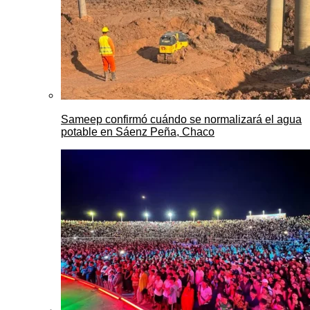
Sameep confirmó cuándo se normalizará el agua
potable en Sáenz Peña, Chaco