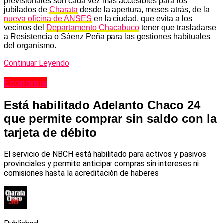
previsionales son cada vez más accesibles para los
jubilados de
Charata
desde la apertura, meses atrás, de la
nueva oficina de ANSES
en la ciudad, que evita a los
vecinos del
Departamento Chacabuco
tener que trasladarse
a Resistencia o Sáenz Peña para las gestiones habituales
del organismo.
Continuar Leyendo
Economía
Está habilitado Adelanto Chaco 24
que permite comprar sin saldo con la
tarjeta de débito
El servicio de NBCH está habilitado para activos y pasivos
provinciales y permite anticipar compras sin intereses ni
comisiones hasta la acreditación de haberes