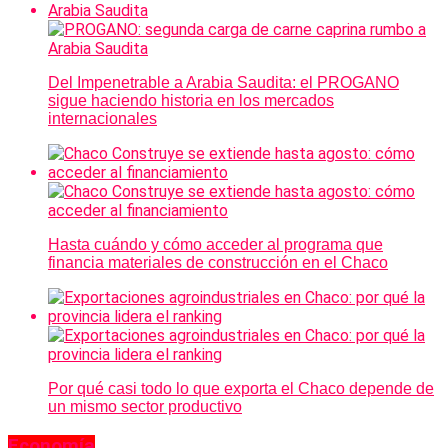
Del Impenetrable a Arabia Saudita: el PROGANO
sigue haciendo historia en los mercados
internacionales
Hasta cuándo y cómo acceder al programa que
financia materiales de construcción en el Chaco
Por qué casi todo lo que exporta el Chaco depende de
un mismo sector productivo
Economía