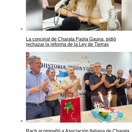
La concejal de Charata Paola Gauna, pidió
rechazar la reforma de la Ley de Tierras
Rach acompañó a Asociación Italiana de Charata