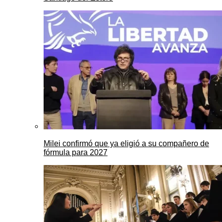
Milei confirmó que ya eligió a su compañero de
fórmula para 2027