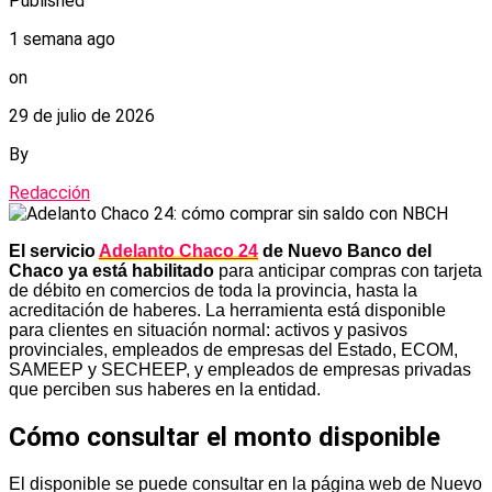
Published
1 semana ago
on
29 de julio de 2026
By
Redacción
El servicio
Adelanto Chaco 24
de Nuevo Banco del
Chaco ya está habilitado
para anticipar compras con tarjeta
de débito en comercios de toda la provincia, hasta la
acreditación de haberes. La herramienta está disponible
para clientes en situación normal: activos y pasivos
provinciales, empleados de empresas del Estado, ECOM,
SAMEEP y SECHEEP, y empleados de empresas privadas
que perciben sus haberes en la entidad.
Cómo consultar el monto disponible
El disponible se puede consultar en la página web de Nuevo