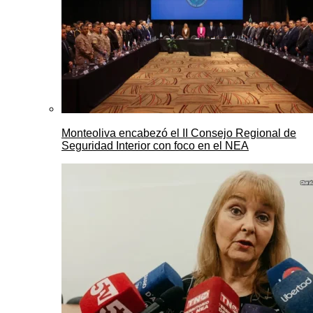
Monteoliva encabezó el II Consejo Regional de
Seguridad Interior con foco en el NEA