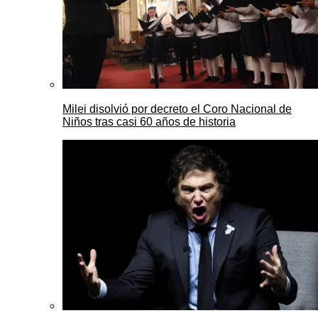
Milei disolvió por decreto el Coro Nacional de
Niños tras casi 60 años de historia