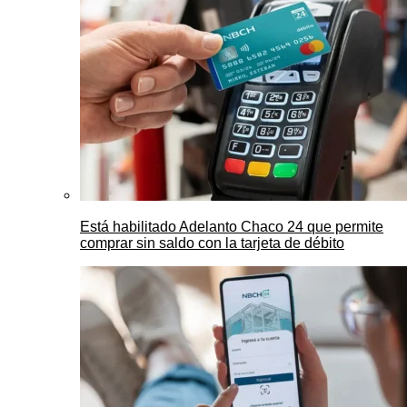
Está habilitado Adelanto Chaco 24 que permite
comprar sin saldo con la tarjeta de débito