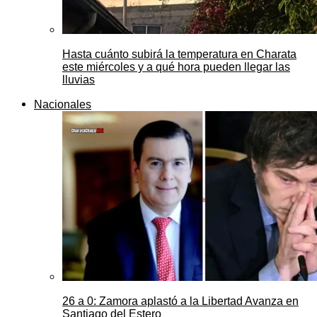
Hasta cuánto subirá la temperatura en Charata
este miércoles y a qué hora pueden llegar las
lluvias
Nacionales
26 a 0: Zamora aplastó a la Libertad Avanza en
Santiago del Estero