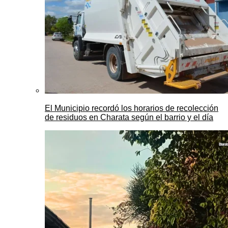
El Municipio recordó los horarios de recolección
de residuos en Charata según el barrio y el día