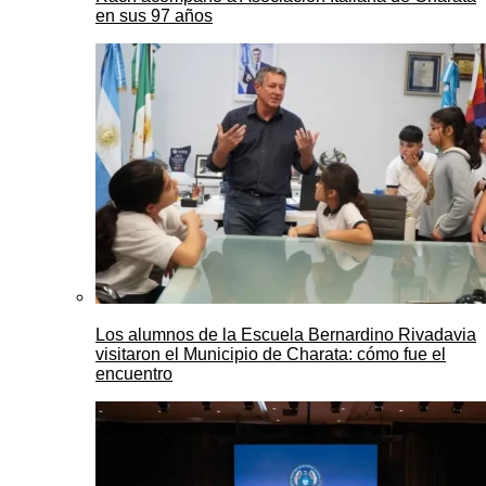
en sus 97 años
Los alumnos de la Escuela Bernardino Rivadavia
visitaron el Municipio de Charata: cómo fue el
encuentro