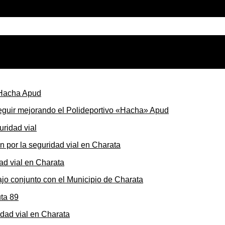
seguir mejorando el Polideportivo «Hacha» Apud
ón por la seguridad vial en Charata
ajo conjunto con el Municipio de Charata
dad vial en Charata