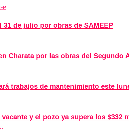
al 31 de julio por obras de SAMEEP
 en Charata por las obras del Segundo
 trabajos de mantenimiento este lunes
vacante y el pozo ya supera los $332 m