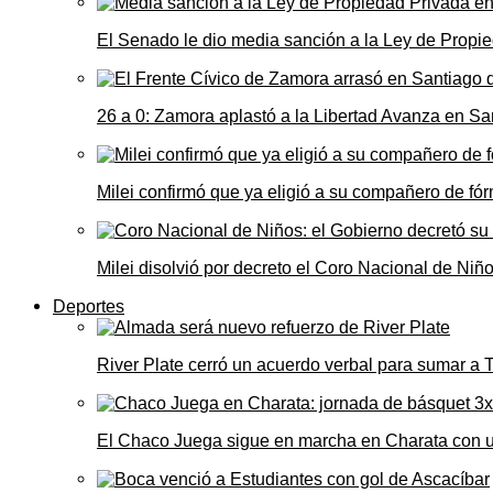
El Senado le dio media sanción a la Ley de Propie
26 a 0: Zamora aplastó a la Libertad Avanza en Sa
Milei confirmó que ya eligió a su compañero de fó
Milei disolvió por decreto el Coro Nacional de Niño
Deportes
River Plate cerró un acuerdo verbal para sumar a
El Chaco Juega sigue en marcha en Charata con 