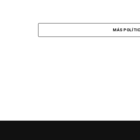
MÁS POLÍTI