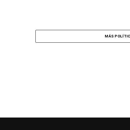
MÁS POLÍTI