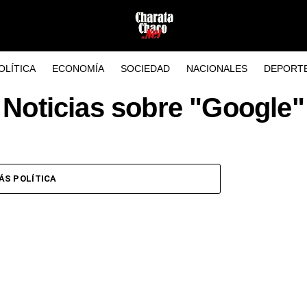
OLÍTICA
ECONOMÍA
SOCIEDAD
NACIONALES
DEPORT
Noticias sobre "Google"
ÁS POLÍTICA