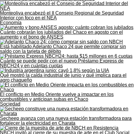
Monteoliva encabezó el II Consejo Regional de Seguridad
Interior con foco en el NEA
Economía
Cuánto cobrarán los jubilados del Chaco en agosto con el
aumento y el bono de ANSES
Está habilitado Adelanto Chaco 24 que permite comprar sin
saldo con la tarjeta de débito
Cuánto se puede pedir con el nuevo Préstamo Express de
NBCH24 y en cuántas cuotas
Qué mostró la caída industrial de junio y qué implica para el
agro chaqueño
El conflicto en Medio Oriente vuelve a impactar en los
combustibles y anticipan subas en Chaco
Sociedad
Secheep avanza con una nueva estación transformadora para
fortalecer la electricidad en Charata
NBCH invitó al cierre de su muestra de arte en el Club Social