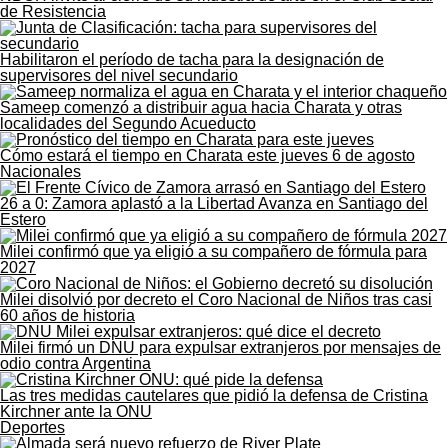
de Resistencia
Habilitaron el período de tacha para la designación de
supervisores del nivel secundario
Sameep comenzó a distribuir agua hacia Charata y otras
localidades del Segundo Acueducto
Cómo estará el tiempo en Charata este jueves 6 de agosto
Nacionales
26 a 0: Zamora aplastó a la Libertad Avanza en Santiago del
Estero
Milei confirmó que ya eligió a su compañero de fórmula para
2027
Milei disolvió por decreto el Coro Nacional de Niños tras casi
60 años de historia
Milei firmó un DNU para expulsar extranjeros por mensajes de
odio contra Argentina
Las tres medidas cautelares que pidió la defensa de Cristina
Kirchner ante la ONU
Deportes