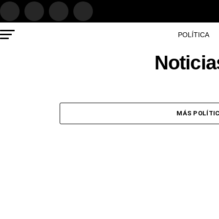
POLÍTICA
Notici
MÁS POLÍTI