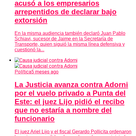
acusó a los empresarios
arrepentidos de declarar bajo
extorsión
En la misma audiencia también declaró Juan Pablo
Schiavi, sucesor de Jaime en la Secretaría de
Transporte, quien siguió la misma línea defensiva y
cuestionó la...
Política
5 meses ago
La Justicia avanza contra Adorni
por el vuelo privado a Punta del
Este: el juez Lijo pidió el recibo
que no estaría a nombre del
funcionario
El juez Ariel Lijo y el fiscal Gerardo Pollicita ordenaron