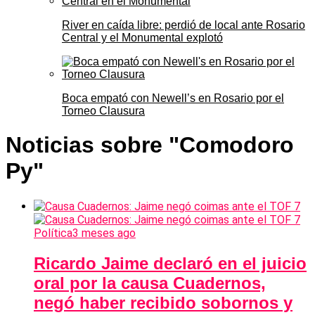
River en caída libre: perdió de local ante Rosario
Central y el Monumental explotó
Boca empató con Newell’s en Rosario por el
Torneo Clausura
Noticias sobre "Comodoro
Py"
Política
3 meses ago
Ricardo Jaime declaró en el juicio
oral por la causa Cuadernos,
negó haber recibido sobornos y