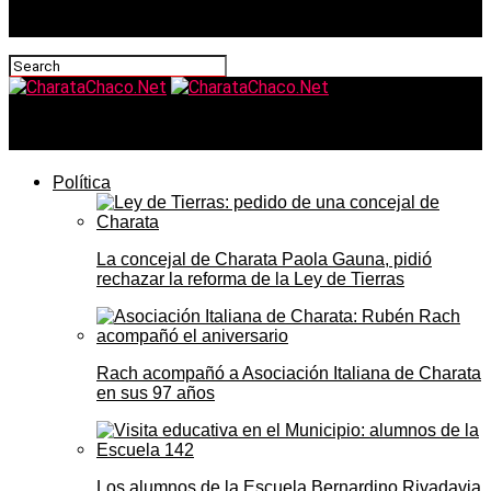
CharataChaco.Net
Política
La concejal de Charata Paola Gauna, pidió
rechazar la reforma de la Ley de Tierras
Rach acompañó a Asociación Italiana de Charata
en sus 97 años
Los alumnos de la Escuela Bernardino Rivadavia