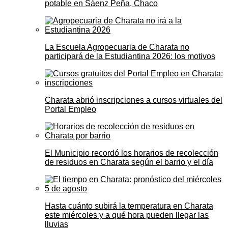
potable en Sáenz Peña, Chaco
La Escuela Agropecuaria de Charata no
participará de la Estudiantina 2026: los motivos
Charata abrió inscripciones a cursos virtuales del
Portal Empleo
El Municipio recordó los horarios de recolección
de residuos en Charata según el barrio y el día
Hasta cuánto subirá la temperatura en Charata
este miércoles y a qué hora pueden llegar las
lluvias