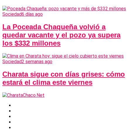
Sociedad
6 días ago
La Poceada Chaqueña volvió a
quedar vacante y el pozo ya supera
los $332 millones
Sociedad
2 semanas ago
Charata sigue con días grises: cómo
estará el clima este viernes