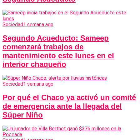
Sociedad
1 semana ago
Segundo Acueducto: Sameep
comenzará trabajos de
mantenimiento este lunes en el
interior chaqueño
Sociedad
1 semana ago
Por qué el Chaco ya activó un comité
de emergencia ante la llegada del
Súper Niño