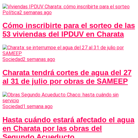
Política
2 semanas ago
Cómo inscribirte para el sorteo de las
53 viviendas del IPDUV en Charata
Sociedad
2 semanas ago
Charata tendrá cortes de agua del 27
al 31 de julio por obras de SAMEEP
Sociedad
1 semana ago
Hasta cuándo estará afectado el agua
en Charata por las obras del
Segundo Acueducto