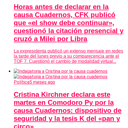
Horas antes de declarar en la
causa Cuadernos, CFK publicó
que «el show debe continuar»,
cuestionó la citación presencial y
cruzó a Milei por Libra
La expresidenta publicó un extenso mensaje en redes
la tarde del lunes previo a su comparecencia ante el
TOF 7. Cuestionó el cambio de modalidad virtual...
Política
5 meses ago
Cristina Kirchner declara este
martes en Comodoro Py por la
causa Cuadernos: dispositivo de
seguridad y la tesis K del «pan y
circo»