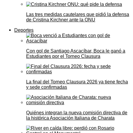
Las tres medidas cautelares que pidió la defensa
de Cristina Kirchner ante la ONU
Deportes
Con gol de Santiago Ascacíbar, Boca le ganó a
Estudiantes por el Torneo Clausura
La final del Torneo Clausura 2026 ya tiene fecha
y sede confirmadas
Quiénes integran la nueva comisión directiva de
la histórica Asociación Italiana de Charata