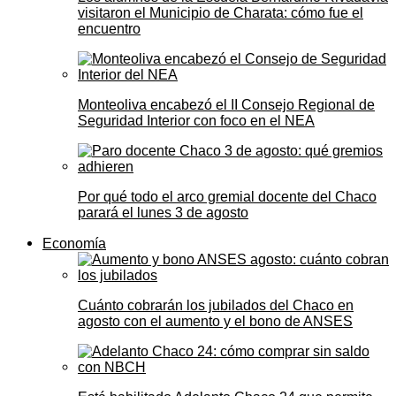
visitaron el Municipio de Charata: cómo fue el
encuentro
Monteoliva encabezó el II Consejo Regional de
Seguridad Interior con foco en el NEA
Por qué todo el arco gremial docente del Chaco
parará el lunes 3 de agosto
Economía
Cuánto cobrarán los jubilados del Chaco en
agosto con el aumento y el bono de ANSES