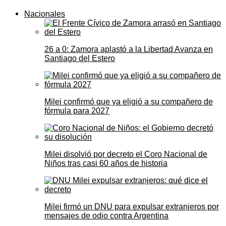
Nacionales
26 a 0: Zamora aplastó a la Libertad Avanza en
Santiago del Estero
Milei confirmó que ya eligió a su compañero de
fórmula para 2027
Milei disolvió por decreto el Coro Nacional de
Niños tras casi 60 años de historia
Milei firmó un DNU para expulsar extranjeros por
mensajes de odio contra Argentina