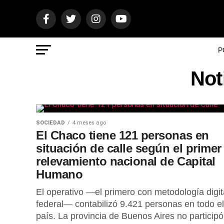
P
Not
SOCIEDAD
4 meses ago
El Chaco tiene 121 personas en
situación de calle según el primer
relevamiento nacional de Capital
Humano
El operativo —el primero con metodología digit
federal— contabilizó 9.421 personas en todo el
país. La provincia de Buenos Aires no participó;