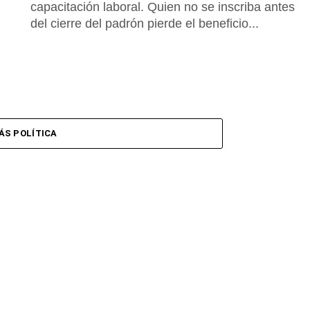
capacitación laboral. Quien no se inscriba antes
del cierre del padrón pierde el beneficio...
ÁS POLÍTICA