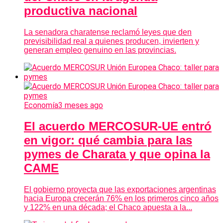
productiva nacional
La senadora charatense reclamó leyes que den
previsibilidad real a quienes producen, invierten y
generan empleo genuino en las provincias.
Economía
3 meses ago
El acuerdo MERCOSUR-UE entró
en vigor: qué cambia para las
pymes de Charata y que opina la
CAME
El gobierno proyecta que las exportaciones argentinas
hacia Europa crecerán 76% en los primeros cinco años
y 122% en una década; el Chaco apuesta a la...