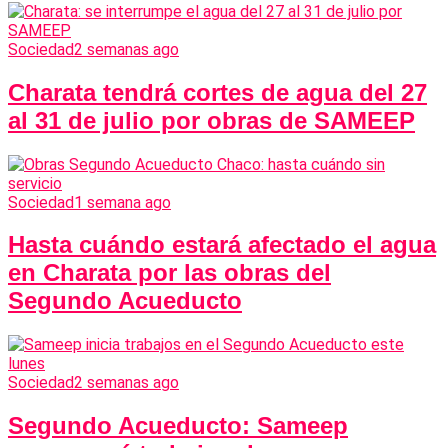
Sociedad
2 semanas ago
Charata tendrá cortes de agua del 27
al 31 de julio por obras de SAMEEP
Sociedad
1 semana ago
Hasta cuándo estará afectado el agua
en Charata por las obras del
Segundo Acueducto
Sociedad
2 semanas ago
Segundo Acueducto: Sameep