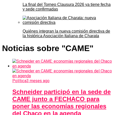
La final del Torneo Clausura 2026 ya tiene fecha
y sede confirmadas
Quiénes integran la nueva comisión directiva de
la histórica Asociación Italiana de Charata
Noticias sobre "CAME"
Política
3 meses ago
Schneider participó en la sede de
CAME junto a FECHACO para
poner las economías regionales
del Chaco en la agenda