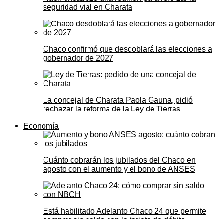
seguridad vial en Charata
Chaco confirmó que desdoblará las elecciones a
gobernador de 2027
La concejal de Charata Paola Gauna, pidió
rechazar la reforma de la Ley de Tierras
Economía
Cuánto cobrarán los jubilados del Chaco en
agosto con el aumento y el bono de ANSES
Está habilitado Adelanto Chaco 24 que permite