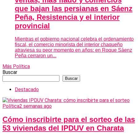
que bajan las persianas en Sáenz
Peña, Resistencia y el interior
provincial
Mientras el gobierno nacional celebra el ordenamiento
fiscal, el comercio minorista del interior chaqueño
atraviesa su peor momento en años: en Roque Sáenz
Peña cerraron un...
Más Política
Buscar
Buscar
Destacado
Política
2 semanas ago
Cómo inscribirte para el sorteo de las
53 viviendas del IPDUV en Charata