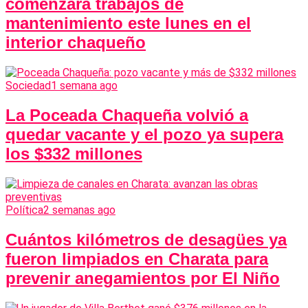
comenzará trabajos de
mantenimiento este lunes en el
interior chaqueño
Sociedad
1 semana ago
La Poceada Chaqueña volvió a
quedar vacante y el pozo ya supera
los $332 millones
Política
2 semanas ago
Cuántos kilómetros de desagües ya
fueron limpiados en Charata para
prevenir anegamientos por El Niño