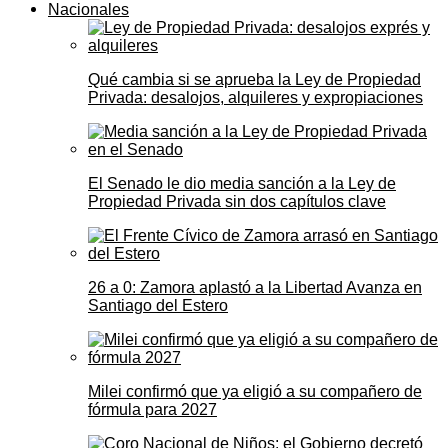
Nacionales
Qué cambia si se aprueba la Ley de Propiedad
Privada: desalojos, alquileres y expropiaciones
El Senado le dio media sanción a la Ley de
Propiedad Privada sin dos capítulos clave
26 a 0: Zamora aplastó a la Libertad Avanza en
Santiago del Estero
Milei confirmó que ya eligió a su compañero de
fórmula para 2027