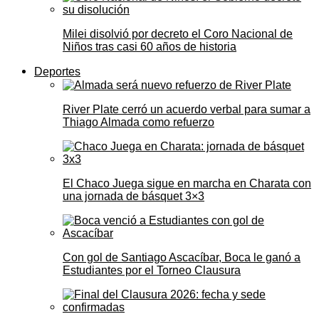
Milei disolvió por decreto el Coro Nacional de
Niños tras casi 60 años de historia
Deportes
River Plate cerró un acuerdo verbal para sumar a
Thiago Almada como refuerzo
El Chaco Juega sigue en marcha en Charata con
una jornada de básquet 3×3
Con gol de Santiago Ascacíbar, Boca le ganó a
Estudiantes por el Torneo Clausura