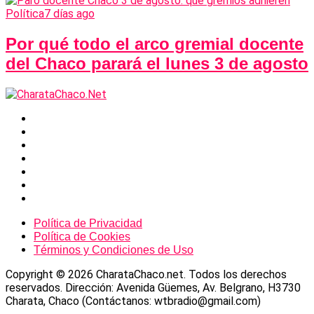
Política
7 días ago
Por qué todo el arco gremial docente
del Chaco parará el lunes 3 de agosto
Política de Privacidad
Política de Cookies
Términos y Condiciones de Uso
Copyright © 2026 CharataChaco.net. Todos los derechos
reservados. Dirección: Avenida Güemes, Av. Belgrano, H3730
Charata, Chaco (Contáctanos: wtbradio@gmail.com)