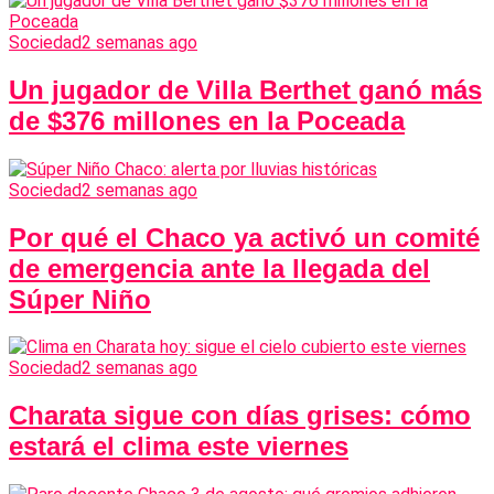
Sociedad
2 semanas ago
Un jugador de Villa Berthet ganó más
de $376 millones en la Poceada
Sociedad
2 semanas ago
Por qué el Chaco ya activó un comité
de emergencia ante la llegada del
Súper Niño
Sociedad
2 semanas ago
Charata sigue con días grises: cómo
estará el clima este viernes