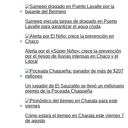
Sameep ejecuta tareas de dragado en Puerto
Lavalle para garantizar el agua cruda
Alerta por el «Súper Niño»: crece la prevención
por el riesgo de lluvias intensas en Chaco y el
Litoral
Un jugador de El Sauzalito se llevó un millonario
premio de la Poceada Chaqueña
Cómo estará el tiempo en Charata este viernes 7
de agosto