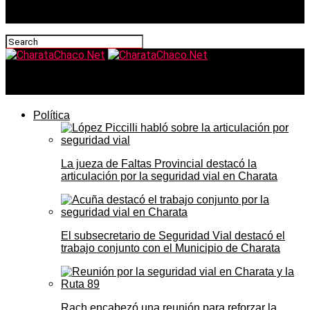
CharataChaco.Net
Política
La jueza de Faltas Provincial destacó la
articulación por la seguridad vial en Charata
El subsecretario de Seguridad Vial destacó el
trabajo conjunto con el Municipio de Charata
Rach encabezó una reunión para reforzar la